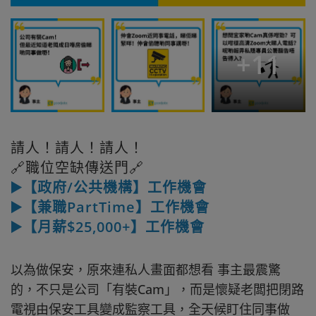
+
11
請人！請人！請人！
🔗職位空缺傳送門🔗
▶️【政府/公共機構】工作機會
▶️【兼職PartTime】工作機會
▶️【月薪$25,000+】工作機會
以為做保安，原來連私人畫面都想看 事主最震驚
的，不只是公司「有裝Cam」，而是懷疑老闆把閉路
電視由保安工具變成監察工具，全天候盯住同事做