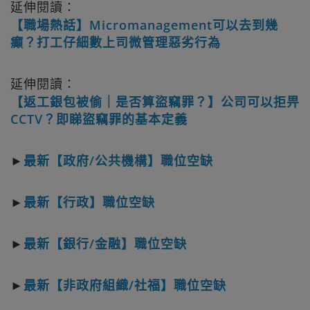
延伸閱讀：
【職場熱話】Micromanagement可以去到幾
癲？打工仔細數上司微管理惡劣行為
延伸閱讀：
【返工銀包被偷｜是否算盜竊罪？】公司可以拒畀
CCTV？即睇盜竊罪的基本定義
►
最新【政府/公共機構】職位空缺
►
最新【行政】職位空缺
►
最新【銀行/金融】職位空缺
►
最新【非政府組織/社福】職位空缺