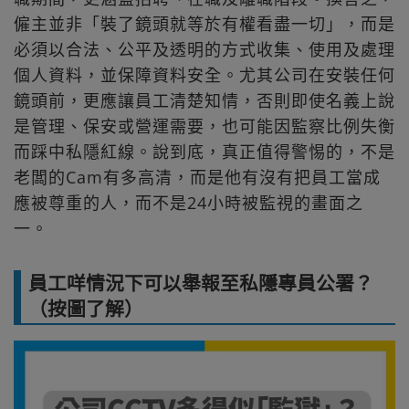
僱主並非「裝了鏡頭就等於有權看盡一切」，而是
必須以合法、公平及透明的方式收集、使用及處理
個人資料，並保障資料安全。尤其公司在安裝任何
鏡頭前，更應讓員工清楚知情，否則即使名義上說
是管理、保安或營運需要，也可能因監察比例失衡
而踩中私隱紅線。說到底，真正值得警惕的，不是
老闆的Cam有多高清，而是他有沒有把員工當成
應被尊重的人，而不是24小時被監視的畫面之
一。
員工咩情況下可以舉報至私隱專員公署？
（按圖了解）