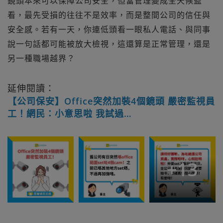
鏡頭本來可以保障公司安全，但當管理變成全天候監
看，最先受損的往往不是效率，而是整間公司的信任與
安全感。若有一天，你連低頭看一眼私人電話、與同事
說一句話都可能被放大檢視，這還算是正常管理，還是
另一種職場越界？
延伸閱讀：
【公司保安】Office突然加裝4個鏡頭 嚴密監視員
工！網民：小意思啦 我試過…
+
13