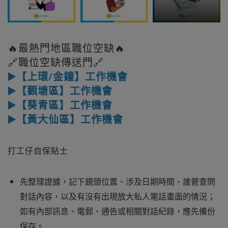
🔥最熱門地區職位空缺🔥
🔗職位空缺傳送門🔗
▶️【上環/金鐘】工作機會
▶️【觀塘區】工作機會
▶️【葵青區】工作機會
▶️【黃大仙區】工作機會
打工仔自保貼士
先整理證據，記下鏡頭位置、涉及日期時間、誰曾查問
對話內容，以及有沒有出現放大私人電話畫面的情況；
如有內部訊息、電郵、通告或相關對話紀錄，應先備份
保存。