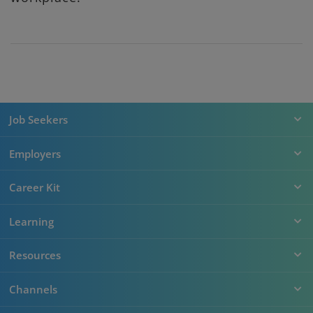
Job Seekers
Employers
Career Kit
Learning
Resources
Channels