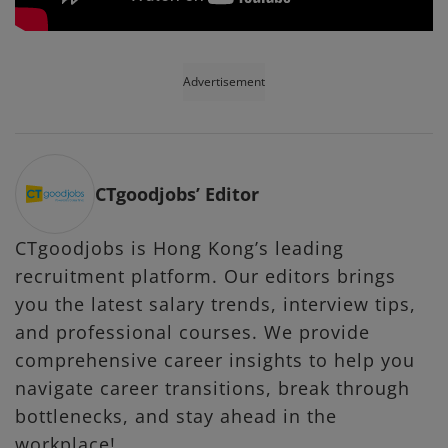
Advertisement
CTgoodjobs’ Editor
CTgoodjobs is Hong Kong’s leading
recruitment platform. Our editors brings
you the latest salary trends, interview tips,
and professional courses. We provide
comprehensive career insights to help you
navigate career transitions, break through
bottlenecks, and stay ahead in the
workplace!