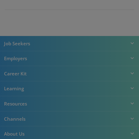
Job Seekers
Employers
Career Kit
Learning
Resources
Channels
About Us