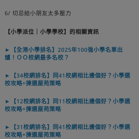
6/ 切忌給小朋友太多壓力
【小學派位｜小學學校】的相關資訊
►【全港小學排名】2025年100強小學名單出
爐！ＯＯ校網最多名校？
►【34校網排名】同41校網相比邊個好？小學選
校攻略+揀選屋苑策略
►【12校網排名】同11校網相比邊個好？小學選
校攻略+揀選屋苑策略
►【31校網排名】同41校網相比邊個好？小學選
校攻略+揀選屋苑策略