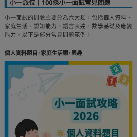
小一派位｜100條小一面試常見問題
小一面試的問題主要分為六大類，包括個人資料、
家庭生活、認知能力、語言表達、數學基礎及應變
能力。以下是部分常見問題範例：
個人資料題目+家庭生活類+興趣