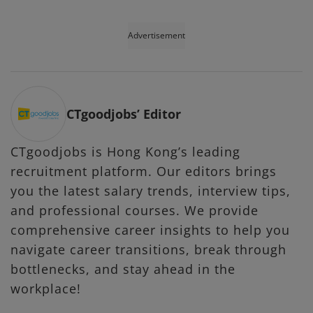
Advertisement
CTgoodjobs’ Editor
CTgoodjobs is Hong Kong’s leading
recruitment platform. Our editors brings
you the latest salary trends, interview tips,
and professional courses. We provide
comprehensive career insights to help you
navigate career transitions, break through
bottlenecks, and stay ahead in the
workplace!