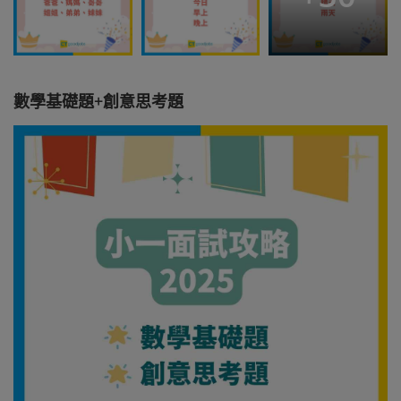
數學基礎題+創意思考題