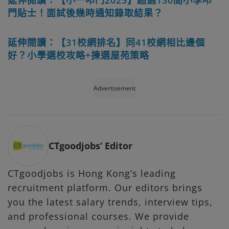
門貼士！面試後幾時通知錄取結果？
延伸閱讀：【31校網排名】同41校網相比邊個
好？小學選校攻略+揀選屋苑策略
Advertisement
CTgoodjobs’ Editor
CTgoodjobs is Hong Kong’s leading
recruitment platform. Our editors brings
you the latest salary trends, interview tips,
and professional courses. We provide