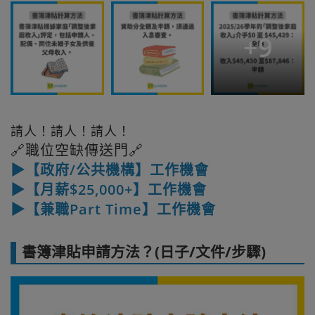
+
9
請人！請人！請人！
🔗職位空缺傳送門🔗
▶【政府/公共機構】工作機會
▶【月薪$25,000+】工作機會
▶【兼職Part Time】工作機會
書簿津貼申請方法？(日子/文件/步驟)