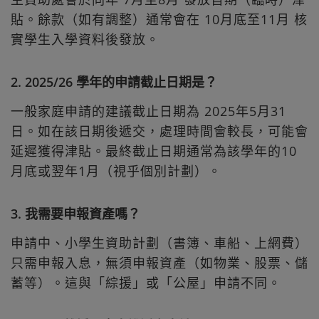
貼。餘款（如有調整）通常會在 10月底至11月 核
實學生入學資料後發放。
2. 2025/26 學年的申請截止日期是？
一般家庭申請的建議截止日期為 2025年5月31
日。如在該日期後遞交，處理時間會較長，可能會
延遲獲得津貼。最終截止日期通常為該學年的10
月底或翌年1月（視乎個別計劃）。
3. 我需要申報資產嗎？
申請中、小學生資助計劃（書簿、車船、上網費）
只需申報入息，無須申報資產（如物業、股票、儲
蓄等）。這與「綜援」或「公屋」申請不同。