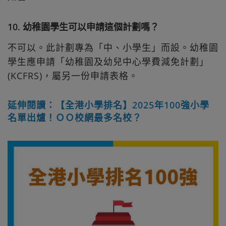
10. 幼稚園學生可以申請這個計劃嗎？
不可以。此計劃專為「中、小學生」而設。幼稚園
學生應申請「幼稚園及幼兒中心學費減免計劃」
(KCFRS)，屬另一份申請表格。
延伸閱讀：【全港小學排名】2025年100強小學
名單出爐！ＯＯ校網最多名校？