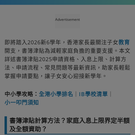
Advertisement
即將踏入2026新6學年，香港家長最關注子女
教育
開支，書簿津貼為減輕家庭負擔的重要支援。本文
詳述書簿津貼2025申請資格、入息上限、計算方
法、申請流程、常見問題等最新資訊，助家長輕鬆
掌握申請要點，讓子女安心迎接新學年。
中小學攻略：
全港小學排名
｜
IB學校清單
｜
小一叩門須知
書簿津貼計算方法？家庭入息上限界定半額
及全額資助？