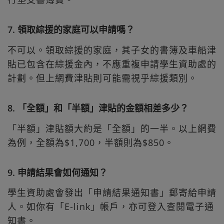
7. 領取綜援的家庭可以申請嗎？
不可以。領取綜援的家庭，其子女的書簿及車船津
貼已包含在綜援金內，不應重複申請學生資助處的
計劃。但上網費津貼則可能需視乎綜援類別。
8. 「全額」和「半額」津貼的金額相差多少？
「半額」津貼額大約是「全額」的一半。以上網費
為例，全額為$1,700，半額則為$850。
9. 申請結果會如何通知？
學生資助處會發出「申請結果通知書」郵寄給申請
人。如你有「E-link」帳戶，亦可登入查閱電子通
知書。