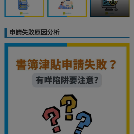
申請失敗原因分析