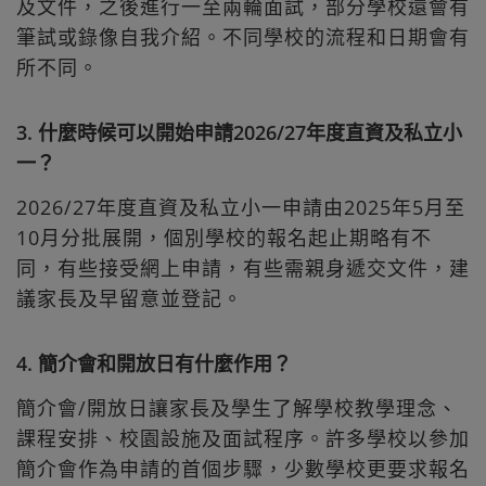
及文件，之後進行一至兩輪面試，部分學校還會有
筆試或錄像自我介紹。不同學校的流程和日期會有
所不同。
3. 什麼時候可以開始申請2026/27年度直資及私立小
一？
2026/27年度直資及私立小一申請由2025年5月至
10月分批展開，個別學校的報名起止期略有不
同，有些接受網上申請，有些需親身遞交文件，建
議家長及早留意並登記。
4. 簡介會和開放日有什麼作用？
簡介會/開放日讓家長及學生了解學校教學理念、
課程安排、校園設施及面試程序。許多學校以參加
簡介會作為申請的首個步驟，少數學校更要求報名