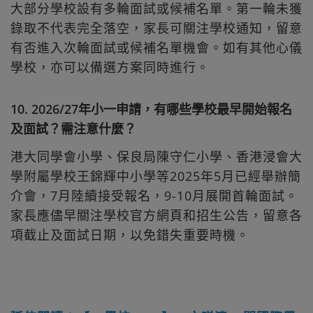
大部分學校設有多輪面試或候補名單。第一輪未獲
錄取不代表完全落空，家長可關注學校通知，留意
有否進入次輪面試或候補名單機會。如有其他心儀
學校，亦可以備選方案同時進行。
10. 2026/27年小一申請，有哪些學校最早開始報名
及面試？需注意什麼？
港大同學會小學、保良局陳守仁小學、香港浸會大
學附屬學校王錦輝中小學等2025年5月已經舉辦簡
介會，7月陸續接受報名，9-10月展開首輪面試。
家長應儘早關注學校官方網頁和招生公告，留意各
項截⽌及面試日期，以免錯失重要時機。