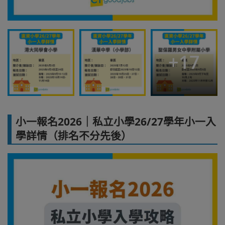
+
17
小一報名2026｜私立小學26/27學年小一入
學詳情（排名不分先後）