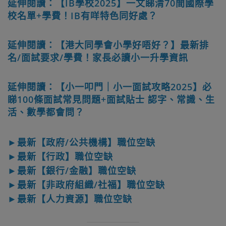
延伸閱讀：【IB學校2025】一文睇清70間國際學
校名單+學費！IB有咩特色同好處？
延伸閱讀：【港大同學會小學好唔好？】最新排
名/面試要求/學費！家長必讀小一升學資訊
延伸閱讀：【小一叩門｜小一面試攻略2025】必
睇100條面試常見問題+面試貼士 認字、常識、生
活、數學都會問？
►最新【政府/公共機構】職位空缺
►最新【行政】職位空缺
►最新【銀行/金融】職位空缺
►最新【非政府組織/社福】職位空缺
►最新【人力資源】職位空缺