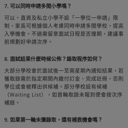
7. 可以同時申請多間小學嗎？
可以。直資及私立小學不設「一學位一申請」限
制，家長可根據個人考慮同時申請多間學校，提高
入學機會。不過需留意面試日程是否撞期，建議事
前規劃好申請次序。
8. 面試結果什麼時候公佈？錄取程序如何？
大部分學校會於面試後一至兩星期內通知結果，若
獲取錄需於指定期間內繳付訂金、完成註冊，否則
學位或會被釋出供候補。部分學校設有候補
（Waiting List），如首輪取錄未報到便會按次序
補錄。
9. 如果第一輪未獲錄取，還有補救機會嗎？