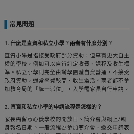
常見問題
1. 什麼是直資和私立小學？兩者有什麼分別？
直資小學是指接受政府部分資助，但享有更大自主
權的學校，例如可以自行訂定收費、課程及收生標
準。私立小學則完全由辦學團體自資營運，不接受
政府資助，通常學費較高、收生靈活。兩者都不參
加教育局的「統一派位」，入學需家長自行申請。
2. 直資和私立小學的申請流程是怎樣的？
家長需留意心儀學校的開放日、簡介會與網上/親
身報名日期。一般流程為參加簡介會、遞交申請表