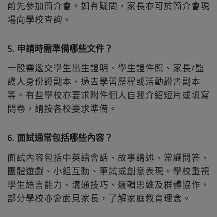
前先參加簡介會。如有疑問，家長亦可於簡介會現
場向學校查詢。
5. 申請時需準備哪些文件？
一般需遞交學生出生證明、學生證件照、家長/監
護人身份證副本、過去學習歷程或活動證書副本
等。有些學校亦要求附件個人自我介紹短片或填寫
問卷，請按各校要求準備。
6. 面試通常包括哪些內容？
面試內容包括中英語會話、故事講述、常識問答、
團體遊戲、小組互動、筆試或創意表現。學校重視
學生語言能力、溝通技巧、邏輯思維及群體協作，
部分學校亦會面見家長，了解家庭教育理念。