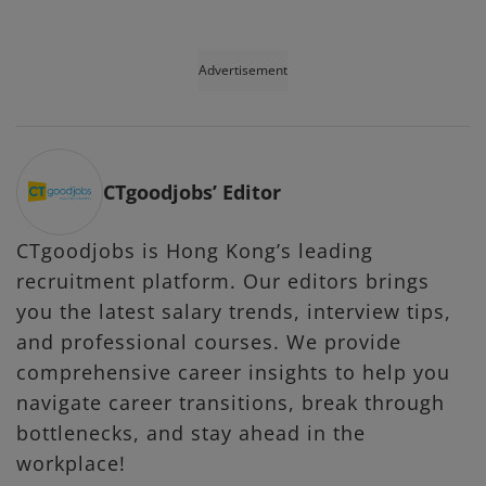
Advertisement
CTgoodjobs’ Editor
CTgoodjobs is Hong Kong’s leading
recruitment platform. Our editors brings
you the latest salary trends, interview tips,
and professional courses. We provide
comprehensive career insights to help you
navigate career transitions, break through
bottlenecks, and stay ahead in the
workplace!