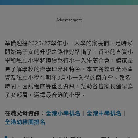
Advertisement
準備迎接2026/27學年小一入學的家長們，是時候
開始為子女的升學之路作好準備了！香港的直資小
學和私立小學將陸續舉行小一入學簡介會，讓家長
更了解學校的辦學理念和特色。本文將整理全港直
資及私立小學在明年9月小一入學的簡介會、報名
時間、面試程序等重要資訊，幫助各位家長儘早為
子女部署，選擇最合適的小學。
在職父母資訊：
全港小學排名
｜
全港中學排名
｜
全港幼稚園排名