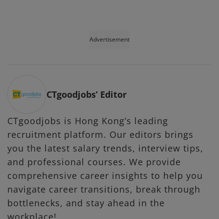
Advertisement
CTgoodjobs’ Editor
CTgoodjobs is Hong Kong’s leading
recruitment platform. Our editors brings
you the latest salary trends, interview tips,
and professional courses. We provide
comprehensive career insights to help you
navigate career transitions, break through
bottlenecks, and stay ahead in the
workplace!