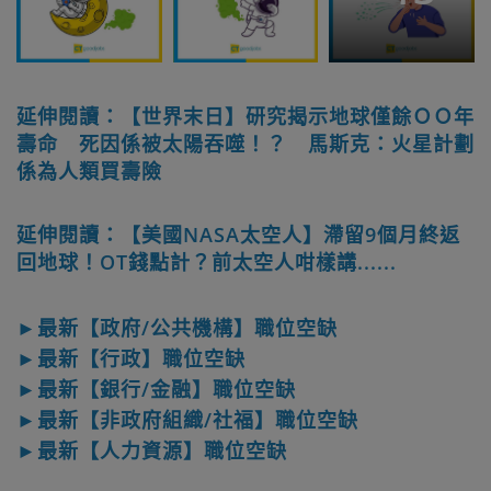
延伸閱讀：【世界末日】研究揭示地球僅餘ＯＯ年
壽命 死因係被太陽吞噬！？ 馬斯克：火星計劃
係為人類買壽險
延伸閱讀：【美國NASA太空人】滯留9個月終返
回地球！OT錢點計？前太空人咁樣講......
►最新【政府/公共機構】職位空缺
►最新【行政】職位空缺
►最新【銀行/金融】職位空缺
►最新【非政府組織/社福】職位空缺
►最新【人力資源】職位空缺