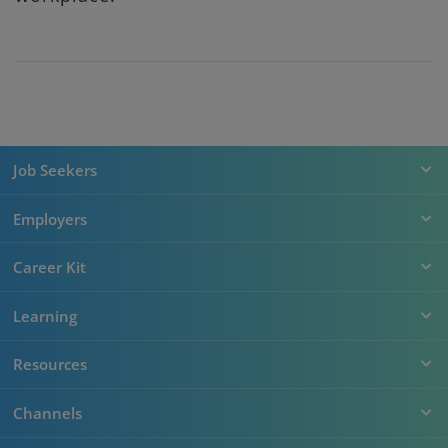
Job Seekers
Employers
Career Kit
Learning
Resources
Channels