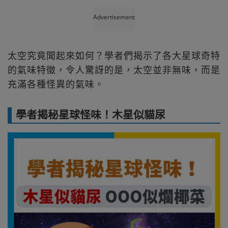
Advertisement
太空究竟聞起來如何？學者們揭示了各大星球奇特
的氣味特徵，令人驚訝的是，太空並非無味，而是
充滿各種怪異的氣味。
學者揭秘星球怪味！木星似貓尿