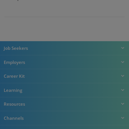
Job Seekers
Employers
Career Kit
Learning
Resources
Channels