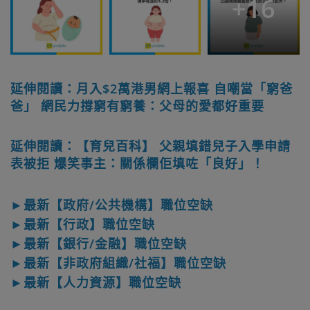
+
16
延伸閱讀：月入$2萬港男網上報喜 自嘲當「窮爸
爸」 網民力撐窮有窮養：父母的愛都好重要
延伸閱讀：【育兒百科】 父親填錯兒子入學申請
表被拒 爆笑事主：關係欄佢填咗「良好」！
►最新【政府/公共機構】職位空缺
►最新【行政】職位空缺
►最新【銀行/金融】職位空缺
►最新【非政府組織/社福】職位空缺
►最新【人力資源】職位空缺