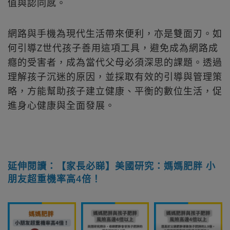
值與認同感。
網路與手機為現代生活帶來便利，亦是雙面刃。如
何引導Z世代孩子善用這項工具，避免成為網路成
癮的受害者，成為當代父母必須深思的課題。透過
理解孩子沉迷的原因，並採取有效的引導與管理策
略，方能幫助孩子建立健康、平衡的數位生活，促
進身心健康與全面發展。
延伸閱讀：【家長必睇】美國研究：媽媽肥胖 小
朋友超重機率高4倍！