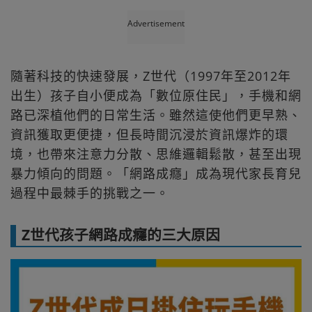
Advertisement
隨著科技的快速發展，Z世代（1997年至2012年
出生）孩子自小便成為「數位原住民」，手機和網
路已深植他們的日常生活。雖然這使他們更早熟、
資訊獲取更便捷，但長時間沉浸於資訊爆炸的環
境，也帶來注意力分散、思維邏輯鬆散，甚至出現
暴力傾向的問題。「網路成癮」成為現代家長育兒
過程中最棘手的挑戰之一。
Z世代孩子網路成癮的三大原因