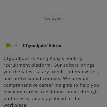
Advertisement
CTgoodjobs’ Editor
CTgoodjobs is Hong Kong’s leading
recruitment platform. Our editors brings
you the latest salary trends, interview tips,
and professional courses. We provide
comprehensive career insights to help you
navigate career transitions, break through
bottlenecks, and stay ahead in the
workplace!