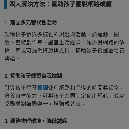
四大解決方法：幫助孩子擺脫網路成癮
1. 建立多元替代性活動
鼓勵孩子參與多樣化的興趣與活動，如運動、閱
讀、藝術創作等，豐富生活經驗，減少對網路的依
賴。家長可提供資源與支持，協助孩子發掘並培養
興趣。
2. 協助孩子練習自我控制
引導孩子學習
管理
使用網路和手機的時間與頻率，
培養自律能力。可與孩子共同制定使用規範，並以
獎勵機制鼓勵遵守，增強成就感。
3. 調整物理環境，降低誘惑