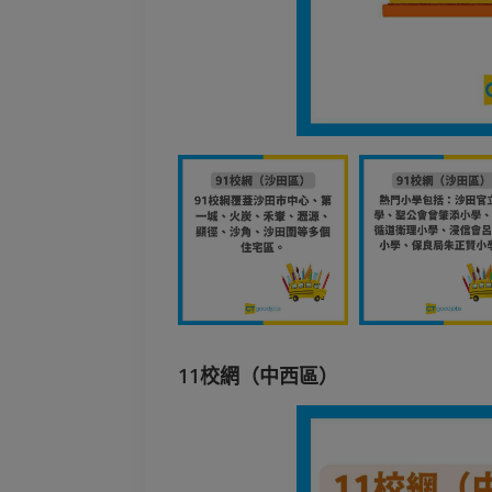
11校網（中西區）