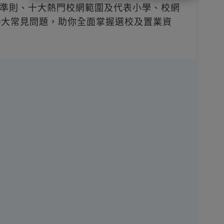
準則、十大熱門校網範圍及代表小學、校網
0大常見問題，助你全面掌握選校及置業資