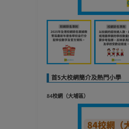
首5大校網簡介及熱門小學
84校網（大埔區）