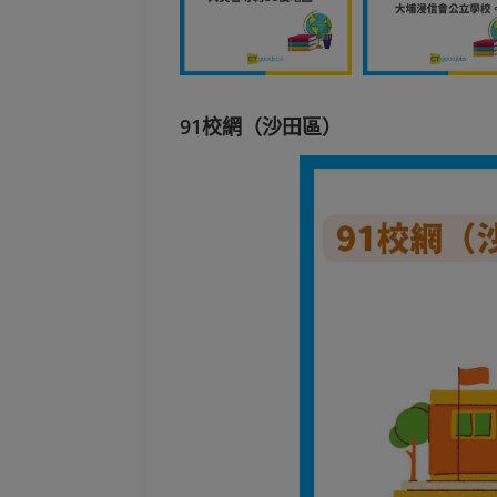
91校網（沙田區）