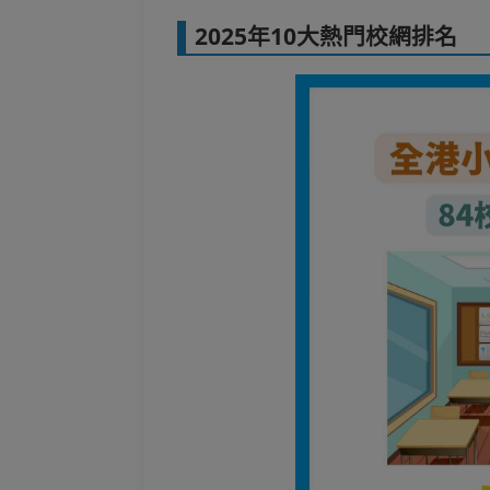
2025年10大熱門校網排名