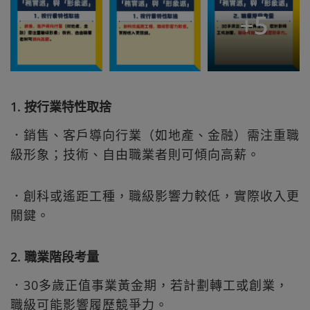
+
5
1. 按行業特性取捨
．銷售、客戶導向行業（如地產、金融）需注重職
級形象；技術、自由職業者則可傾向高薪。
．創科或遙距工種，職級影響力較低，實際收入更
關鍵。
2. 職業階段考量
．30多歲正值事業黃金期，若計劃轉工或創業，
職級可能影響履歷競爭力。