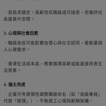
．若追求穩定，高薪但低職級或可接受，但需評估
長遠晉升空間。
3. 心理與社會因素
．職級高低可能影響自尊心與社交認同，需衡量個
人心理需求。
．香港生活成本高，務實選擇高薪或能直接改善生
活質素。
4. 僱主角度
．企業可考慮彈性調整職級命名（如「高級專員」
代替「經理」），平衡員工心理與薪酬架構。