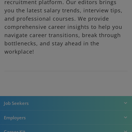
recruitment platform. Our editors brings
you the latest salary trends, interview tips,
and professional courses. We provide
comprehensive career insights to help you
navigate career transitions, break through
bottlenecks, and stay ahead in the
workplace!
Job Seekers
Employers
Career Kit