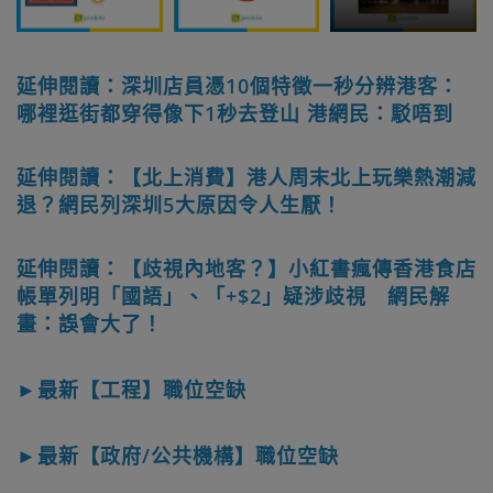
延伸閱讀：深圳店員憑10個特徵一秒分辨港客：
哪裡逛街都穿得像下1秒去登山 港網民：駁唔到
延伸閱讀：【北上消費】港人周末北上玩樂熱潮減
退？網民列深圳5大原因令人生厭！
延伸閱讀：【歧視內地客？】小紅書瘋傳香港食店
帳單列明「國語」、「+$2」疑涉歧視 網民解
畫：誤會大了！
►最新【工程】職位空缺
►最新【政府/公共機構】職位空缺