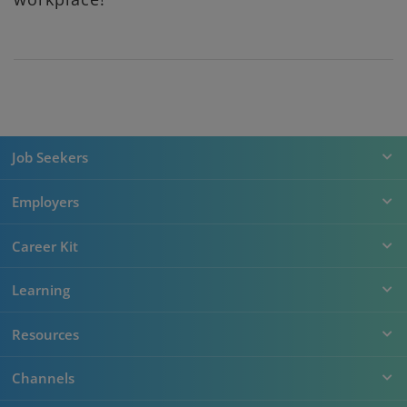
Job Seekers
Employers
Career Kit
Learning
Resources
Channels