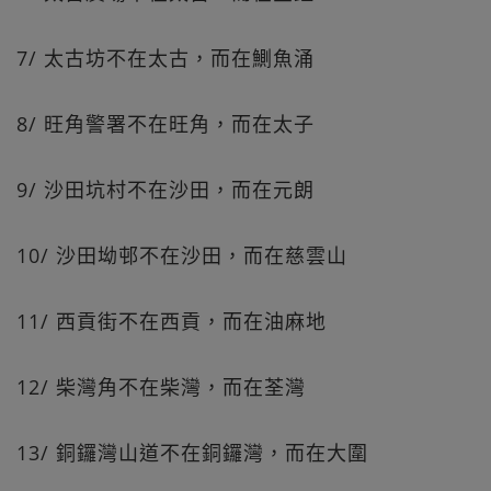
7/ 太古坊不在太古，而在鰂魚涌
8/ 旺角警署不在旺角，而在太子
9/ 沙田坑村不在沙田，而在元朗
10/ 沙田坳邨不在沙田，而在慈雲山
11/ 西貢街不在西貢，而在油麻地
12/ 柴灣角不在柴灣，而在荃灣
13/ 銅鑼灣山道不在銅鑼灣，而在大圍