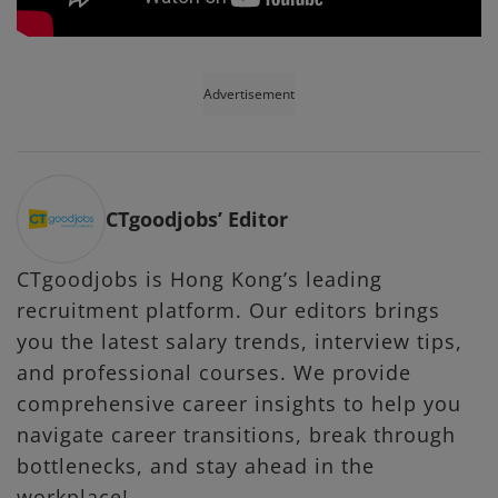
Advertisement
CTgoodjobs’ Editor
CTgoodjobs is Hong Kong’s leading
recruitment platform. Our editors brings
you the latest salary trends, interview tips,
and professional courses. We provide
comprehensive career insights to help you
navigate career transitions, break through
bottlenecks, and stay ahead in the
workplace!