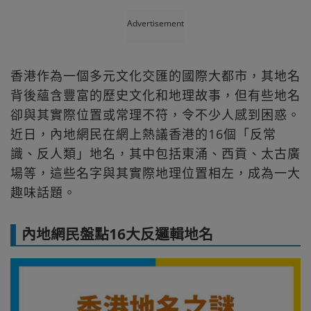
Advertisement
香港作為一個多元文化交匯的國際大都市，其地名
背後蘊含豐富的歷史文化和地理故事，但有些地名
卻與其實際位置或常理不符，令不少人感到困惑。
近日，內地網民在網上熱議香港的16個「反常
識、反人類」地名，其中包括東涌、西貢、太古廣
場等，這些名字與其實際地理位置相左，成為一大
趣味話題。
內地網民盤點16大反邏輯地名