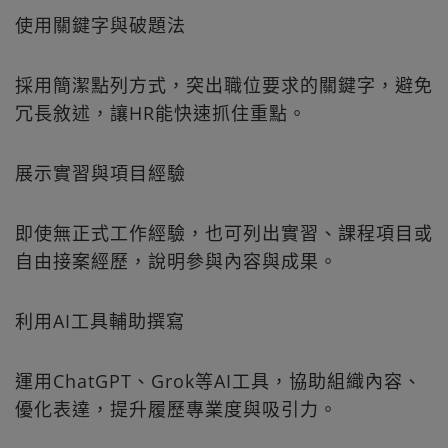
使用關鍵字與破題法
採用簡潔點列方式，突出職位要求的關鍵字，避免
冗長敘述，讓HR能快速抓住重點。
展示實習與項目經驗
即使無正式工作經驗，也可列出實習、課程項目或
自由接案經歷，說明參與內容與成果。
利用AI工具輔助撰寫
運用ChatGPT、Grok等AI工具，協助組織內容、
優化表達，提升履歷專業度與吸引力。