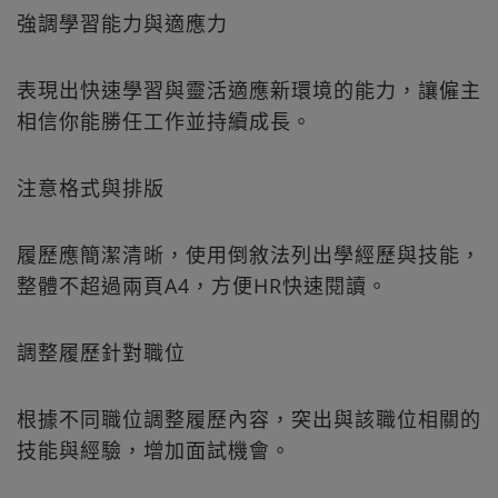
強調學習能力與適應力
表現出快速學習與靈活適應新環境的能力，讓僱主
相信你能勝任工作並持續成長。
注意格式與排版
履歷應簡潔清晰，使用倒敘法列出學經歷與技能，
整體不超過兩頁A4，方便HR快速閱讀。
調整履歷針對職位
根據不同職位調整履歷內容，突出與該職位相關的
技能與經驗，增加面試機會。