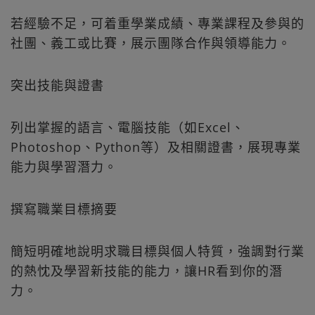
若經驗不足，可着重學業成績、專業課程及參與的
社團、義工或比賽，展示團隊合作與領導能力。
突出技能與證書
列出掌握的語言、電腦技能（如Excel、
Photoshop、Python等）及相關證書，展現專業
能力與學習潛力。
撰寫職業目標摘要
簡短明確地說明求職目標與個人特質，強調對行業
的熱忱及學習新技能的能力，讓HR看到你的潛
力。