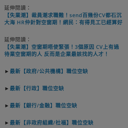
延伸閱讀：
【失業潮】裁員潮求職難！send百幾份CV都石沉
大海 HR仲針對空窗期！網民：有得見工已經算好
延伸閱讀：
【失業潮】空窗期唔使緊張！3個原因 CV上有過
待業空窗期的人 反而是企業最該找的人才！
►
最新【政府/公共機構】職位空缺
►
最新【行政】職位空缺
►
最新【銀行/金融】職位空缺
►
最新【非政府組織/社福】職位空缺