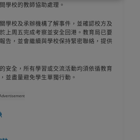
間學校的教師協助處理。
關學校及承辦機構了解事件，並確認校方及
於上周五完成考察並安全回港。教育局已要
報告，並會繼續與學校保持緊密聯絡，提供
的安全，所有學習或交流活動均須依循教育
，並盡量避免學生單獨行動。
Advertisement
缺