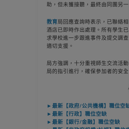
助，但未獲接聽，最終由同團另一
教育
局回應查詢時表示，已聯絡相
酒店已即時作出處理。所有學生已
求學校進一步跟進事件及提交調查
適切支援。
局方強調，十分重視師生交流活動
局的指引進行，確保參加者的安全
►最新【政府/公共機構】職位空
►最新【行政】職位空缺
►最新【銀行/金融】職位空缺