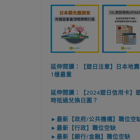
延伸閱讀：【遊日注意】日本地震
1樣最重
延伸閱讀：【2024遊日信用卡】
時抵過兌換日圓？
►最新【政府/公共機構】職位空
►最新【行政】職位空缺
►最新【銀行/金融】職位空缺