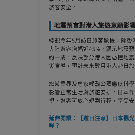
旅客安全。
地震預言對港人旅遊意願影
綜觀今年5月訪日旅客數據，除香
大陸遊客增幅近45%，顯示地震
約一成，反映部分港人因恐懼地震
災宣導，預計未來數月港人赴日旅
旅遊業界及專家呼籲公眾應以科學
影響正常生活與旅遊安排。日本作
視，遊客可放心規劃行程，享受安
延伸閱讀：【遊日注意】日本觀光
咩？