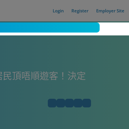
Login
Register
Employer Site
失？居民頂唔順遊客！決定