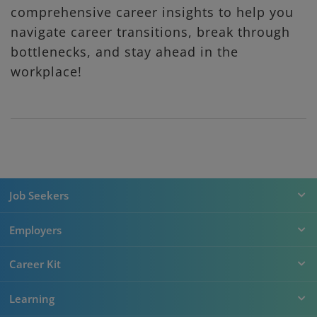
comprehensive career insights to help you
navigate career transitions, break through
bottlenecks, and stay ahead in the
workplace!
Job Seekers
Employers
Career Kit
Learning