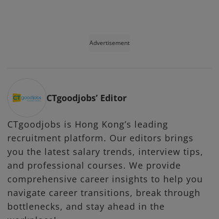
Advertisement
CTgoodjobs’ Editor
CTgoodjobs is Hong Kong’s leading
recruitment platform. Our editors brings
you the latest salary trends, interview tips,
and professional courses. We provide
comprehensive career insights to help you
navigate career transitions, break through
bottlenecks, and stay ahead in the