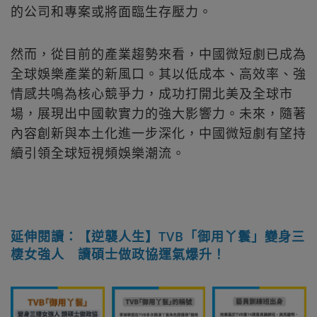
的公司和專案或將面臨生存壓力。
然而，從目前的產業趨勢來看，中國微短劇已成為
全球娛樂產業的新風口。其以低成本、高效率、強
情感共鳴為核心競爭力，成功打開北美及全球市
場，展現出中國軟實力的強大影響力。未來，隨著
內容創新與本土化進一步深化，中國微短劇有望持
續引領全球短視頻娛樂潮流。
延伸閱讀：【逆襲人生】TVB「御用丫鬟」變身三
棲女強人 讀碩士做政協運氣爆升！