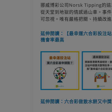
挪威博彩公司Norsk Tippi
從天堂到地獄的情感過山車。事件
可忽視。唯有嚴格把關、持續改進
延伸閱讀：【最幸運六合彩投注站
機會率最高
延伸閱讀：六合彩做散水餅又中獎！