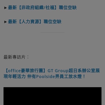
►
最新【非政府組織/社福】職位空缺
►
最新【人力資源】職位空缺
最新專訪片︰
【office豪華旅行團】GT Group超日系辦公室展
現年輕活力 仲有Poolside畀員工放水燈！