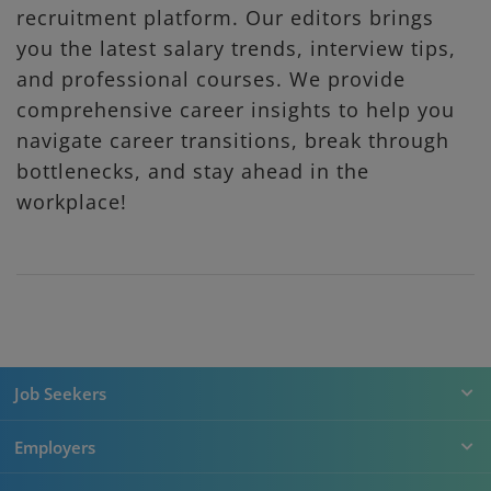
recruitment platform. Our editors brings
you the latest salary trends, interview tips,
and professional courses. We provide
comprehensive career insights to help you
navigate career transitions, break through
bottlenecks, and stay ahead in the
workplace!
Job Seekers
Employers