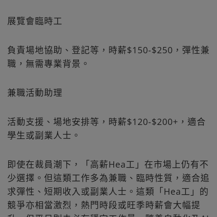
展覽會臨時工
負責場地協助、登記等，時薪$150-$250，彈性兼
職，無需專業背景。
兼職活動助理
活動支援、場地安排等，時薪$120-$200+，適合
學生或副業人士。
即使在裁員潮下，「高薪Hea工」在市場上仍有不
少選擇。但這類工作多為兼職、臨時性質，適合追
求彈性、短期收入或副業人士。這類「Hea工」的
競爭亦相當激烈，熱門時段或旺季時薪會大幅提