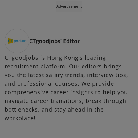
Advertisement
CTgoodjobs’ Editor
CTgoodjobs is Hong Kong’s leading
recruitment platform. Our editors brings
you the latest salary trends, interview tips,
and professional courses. We provide
comprehensive career insights to help you
navigate career transitions, break through
bottlenecks, and stay ahead in the
workplace!