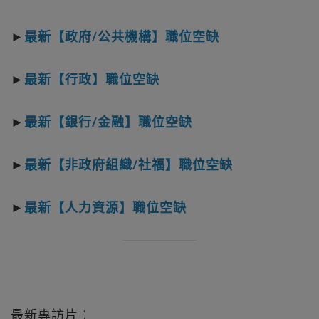
►
最新【政府/公共機構】職位空缺
►
最新【行政】職位空缺
►
最新【銀行/金融】職位空缺
►
最新【非政府組織/社福】職位空缺
►
最新【人力資源】職位空缺
最新專訪片︰