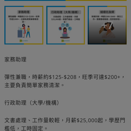
+
7
家務助理
彈性兼職，時薪約$125-$208，旺季可達$200+，
主要負責簡單家務清潔。
行政助理（大學/機構）
文書處理、工作量較輕，月薪$25,000起，學歷門
檻低，工時固定。