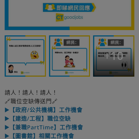
+
10
請人！請人！請人！
🔗職位空缺傳送門🔗
▶️【政府/公共機構】工作機會
▶️【建造/工程】職位空缺
▶️【兼職PartTime】工作機會
▶️【圖書館】相關工作機會