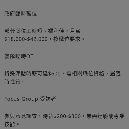
政府臨時職位
部分崗位工時短、福利佳，月薪
$18,000-$42,000，按職位要求。
警隊臨時OT
特殊津貼時薪可達$600，需相關職位資格，屬臨
時性質。
Focus Group 受訪者
參與意見調查，時薪$200-$300，無需經驗或專業
技能。