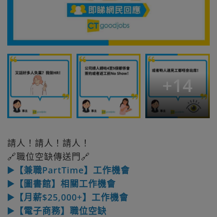
+
14
請人！請人！請人！
🔗職位空缺傳送門🔗
▶️【兼職PartTime】工作機會
▶️【圖書館】相關工作機會
▶️【月薪$25,000+】工作機會
▶️【電子商務】職位空缺