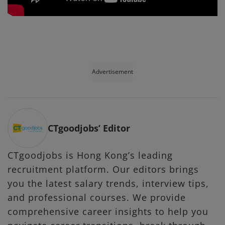
Advertisement
CTgoodjobs’ Editor
CTgoodjobs is Hong Kong’s leading
recruitment platform. Our editors brings
you the latest salary trends, interview tips,
and professional courses. We provide
comprehensive career insights to help you