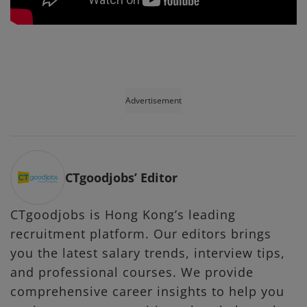
Advertisement
CTgoodjobs’ Editor
CTgoodjobs is Hong Kong’s leading
recruitment platform. Our editors brings
you the latest salary trends, interview tips,
and professional courses. We provide
comprehensive career insights to help you