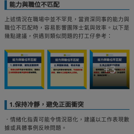
能力與職位不匹配
上述情況在職場中並不罕見，當資深同事的能力與
職位不匹配時，容易影響團隊士氣與效率。以下是
幾點建議，供遇到類似問題的打工仔參考：
+
3
1.保持冷靜，避免正面衝突
．情緒化指責可能令情況惡化，建議以工作表現數
據或具體事例反映問題。