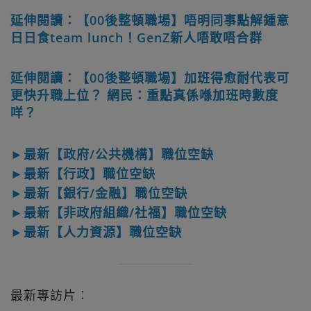
延伸閱讀：【00後整頓職場】唔明同事點解鍾意
日日食team lunch！GenZ新人唔敢唔合群
延伸閱讀：【00後整頓職場】加班得愈耐代表可
更快升職上位？ 網民：重點真係喺加班時數度
咩？
►最新【政府/公共機構】職位空缺
►最新【行政】職位空缺
►最新【銀行/金融】職位空缺
►最新【非政府組織/社福】職位空缺
►最新【人力資源】職位空缺
最新專訪片︰