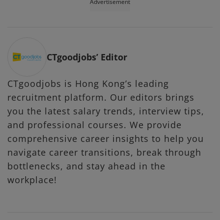
Advertisement
CTgoodjobs’ Editor
CTgoodjobs is Hong Kong’s leading
recruitment platform. Our editors brings
you the latest salary trends, interview tips,
and professional courses. We provide
comprehensive career insights to help you
navigate career transitions, break through
bottlenecks, and stay ahead in the
workplace!