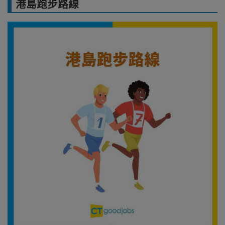
港島跑步路線