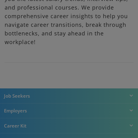
and professional courses. We provide
comprehensive career insights to help you
navigate career transitions, break through
bottlenecks, and stay ahead in the
workplace!
Job Seekers
Employers
Career Kit