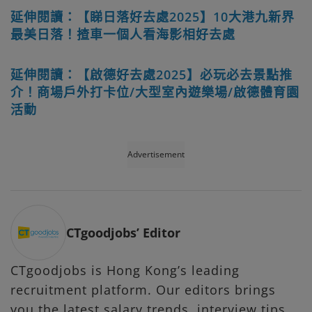
延伸閱讀：【睇日落好去處2025】10大港九新界
最美日落！揸車一個人看海影相好去處
延伸閱讀：【啟德好去處2025】必玩必去景點推
介！商場戶外打卡位/大型室內遊樂場/啟德體育園
活動
Advertisement
CTgoodjobs’ Editor
CTgoodjobs is Hong Kong’s leading
recruitment platform. Our editors brings
you the latest salary trends, interview tips,