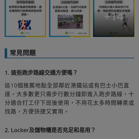
+
14
常見問題
1. 這些跑步路線交通方便嗎？
這10個推薦地點全部鄰近港鐵站或有巴士小巴直
達，大多數更只需步行數分鐘即進入跑步路線，十
分適合打工仔下班後使用，不用花太多時間轉乘或
找路，方便快捷又實用。
2. Locker及儲物櫃是否充足和易用？