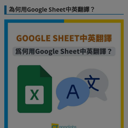
為何用Google Sheet中英翻譯？