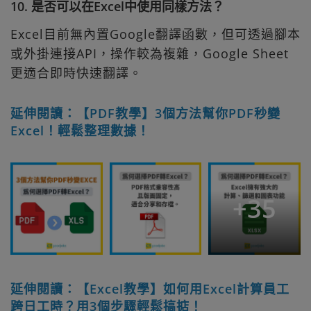
10. 是否可以在Excel中使用同樣方法？
Excel目前無內置Google翻譯函數，但可透過腳本
或外掛連接API，操作較為複雜，Google Sheet
更適合即時快速翻譯。
延伸閱讀：【PDF教學】3個方法幫你PDF秒變
Excel！輕鬆整理數據！
+
35
延伸閱讀：【Excel教學】如何用Excel計算員工
跨日工時？用3個步驟輕鬆搞掂！