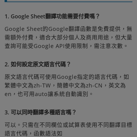
1. Google Sheet翻譯功能需要付費嗎？
Google Sheet的Google翻譯函數是免費提供，無
需額外付費，適合大部分個人及商用用途，但大量
查詢可能受Google API使用限制，需注意次數。
2. 如何設定原文語言代碼？
原文語言代碼可使用Google指定的語言代碼，如
繁體中文為zh-TW，簡體中文為zh-CN，英文為
en，也可用auto讓系統自動識別。
3. 可以同時翻譯多種語言嗎？
可以。只需在不同欄位或試算表使用不同翻譯目標
語言代碼，函數語法如