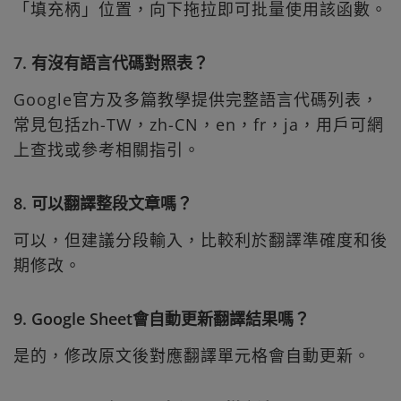
「填充柄」位置，向下拖拉即可批量使用該函數。
7. 有沒有語言代碼對照表？
Google官方及多篇教學提供完整語言代碼列表，
常見包括zh-TW，zh-CN，en，fr，ja，用戶可網
上查找或參考相關指引。
8. 可以翻譯整段文章嗎？
可以，但建議分段輸入，比較利於翻譯準確度和後
期修改。
9. Google Sheet會自動更新翻譯結果嗎？
是的，修改原文後對應翻譯單元格會自動更新。