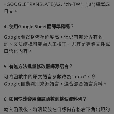
=GOOGLETRANSLATE(A2, "zh-TW", "ja")翻譯成
日文。
4. 使用Google Sheet翻譯準確嗎？
Google翻譯整體準確度高，但仍有部分專有名
詞、文法結構可能需人工校正，尤其是專業文件或
口語化內容。
5. 有無方法批量修改翻譯源語言？
可將函數中的原文語言參數改為"auto"，令
Google自動判別來源語言，適合混合語言資料。
6. 如何快速套用翻譯函數到整個資料列？
輸入函數後，將滑鼠放在目標儲存格右下角出現的