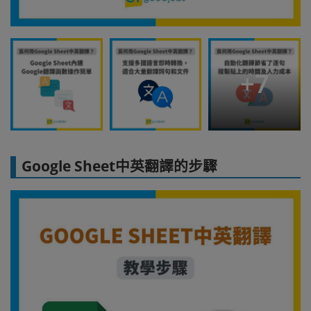
+
7
Google Sheet中英翻譯的步驟