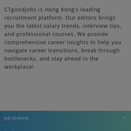
CTgoodjobs is Hong Kong’s leading
recruitment platform. Our editors brings
you the latest salary trends, interview tips,
and professional courses. We provide
comprehensive career insights to help you
navigate career transitions, break through
bottlenecks, and stay ahead in the
workplace!
Job Seekers