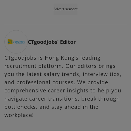
Advertisement
CTgoodjobs’ Editor
CTgoodjobs is Hong Kong’s leading
recruitment platform. Our editors brings
you the latest salary trends, interview tips,
and professional courses. We provide
comprehensive career insights to help you
navigate career transitions, break through
bottlenecks, and stay ahead in the
workplace!