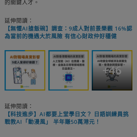
的關鍵人才。
延伸閱讀：
【無懼AI搶飯碗】調查：9成人對前景樂觀 16%認
為當前的機遇大於風險 有信心財政仲好穩健
+
46
延伸閱讀：
【科技進步】AI都要上堂學日文？ 日語訓練員挑
戰教AI「動漫風」 半年賺50萬港元！