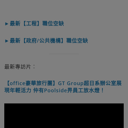
►最新【工程】職位空缺
►最新【政府/公共機構】職位空缺
最新專訪片︰
【office豪華旅行團】GT Group超日系辦公室展
現年輕活力 仲有Poolside畀員工放水燈！