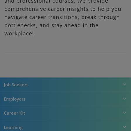
and professional courses. We provide
comprehensive career insights to help you
navigate career transitions, break through
bottlenecks, and stay ahead in the
workplace!
Job Seekers
Employers
Career Kit
Learning