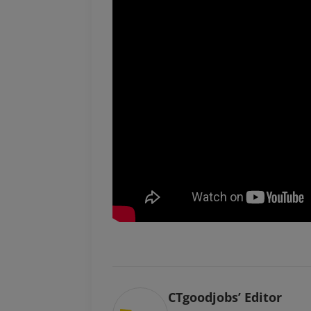
CTgoodjobs’ Editor