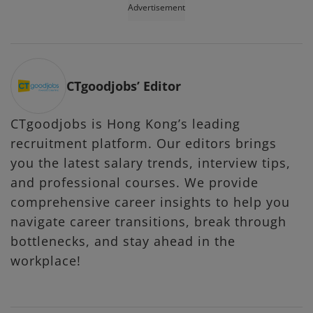
Advertisement
CTgoodjobs’ Editor
CTgoodjobs is Hong Kong’s leading
recruitment platform. Our editors brings
you the latest salary trends, interview tips,
and professional courses. We provide
comprehensive career insights to help you
navigate career transitions, break through
bottlenecks, and stay ahead in the
workplace!