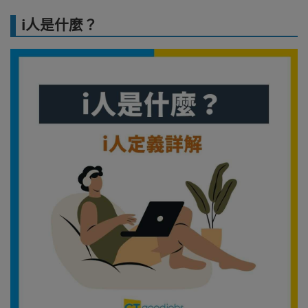
i人是什麼？