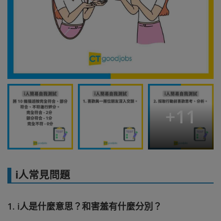
+
11
i人常見問題
1. i人是什麼意思？和害羞有什麼分別？