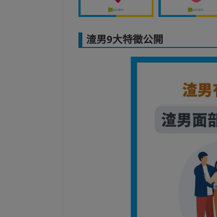
渣男9大特徵公開