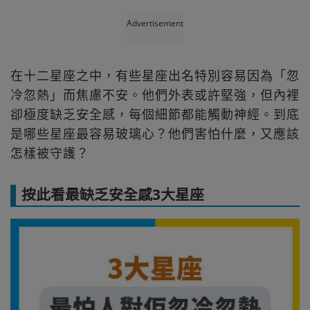
Advertisement
在十二星座之中，有些星座出名特別容易因為「忽
冷忽熱」而焦慮不安。他們外表或許堅強，但內裡
卻極度缺乏安全感，每個細節都能觸動神經。到底
是哪些星座最容易玻璃心？他們害怕什麼，又應該
怎樣被守護？
按此看最缺乏安全感3大星座