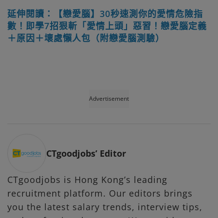
延伸閱讀：【戀愛腦】30秒速測你的愛情危險指
數！即學7招狠斬「愛情上頭」惡習！戀愛腦定義
＋原因＋壞處懶人包（附戀愛腦測驗）
Advertisement
CTgoodjobs’ Editor
CTgoodjobs is Hong Kong’s leading
recruitment platform. Our editors brings
you the latest salary trends, interview tips,