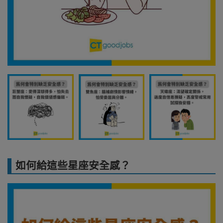
如何給這些星座安全感？