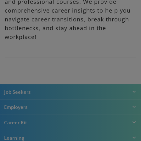
and professional courses. We provide
comprehensive career insights to help you
navigate career transitions, break through
bottlenecks, and stay ahead in the
workplace!
Job Seekers
Employers
Career Kit
Learning