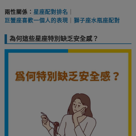
兩性關係：
星座配對排名
｜
巨蟹座喜歡一個人的表現
｜
獅子座水瓶座配對
為何這些星座特別缺乏安全感？