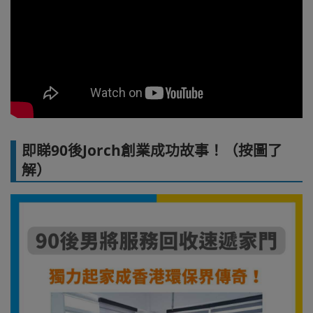
即睇90後Jorch創業成功故事！（按圖了
解）