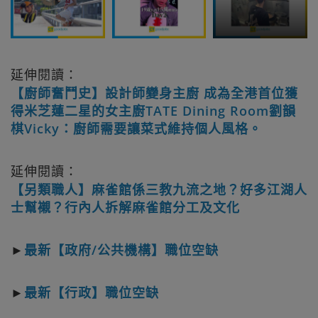
延伸閱讀：
【廚師奮鬥史】設計師變身主廚 成為全港首位獲
得米芝蓮二星的女主廚TATE Dining Room劉韻
棋Vicky：廚師需要讓菜式維持個人風格。
延伸閱讀：
【另類職人】麻雀館係三教九流之地？好多江湖人
士幫襯？行內人拆解麻雀館分工及文化
►
最新【政府/公共機構】職位空缺
►
最新【行政】職位空缺