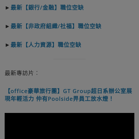
►
最新【銀行/金融】職位空缺
►
最新【非政府組織/社福】職位空缺
►
最新【人力資源】職位空缺
最新專訪片︰
【office豪華旅行團】GT Group超日系辦公室展
現年輕活力 仲有Poolside畀員工放水燈！