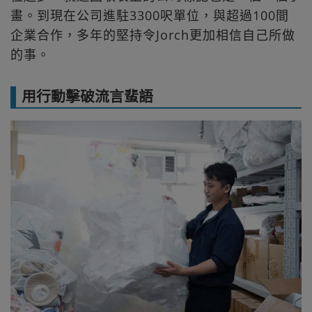
畫。到現在公司進駐3300呎單位，與超過100間
企業合作，多年的堅持令Jorch更加相信自己所做
的事。
用行動擊破流言蜚語