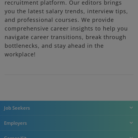
recruitment platform. Our editors brings
you the latest salary trends, interview tips,
and professional courses. We provide
comprehensive career insights to help you
navigate career transitions, break through
bottlenecks, and stay ahead in the
workplace!
Job Seekers
Employers
Career Kit