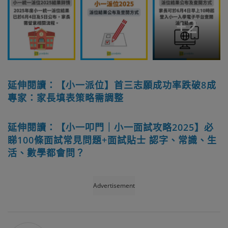
+
2
延伸閱讀：【小一派位】首三志願成功率跌破8成
專家：家長填表策略需調整
延伸閱讀：【小一叩門｜小一面試攻略2025】必
睇100條面試常見問題+面試貼士 認字、常識、生
活、數學都會問？
Advertisement