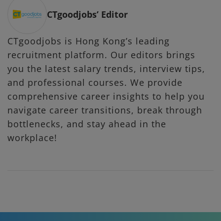
CTgoodjobs’ Editor
CTgoodjobs is Hong Kong’s leading
recruitment platform. Our editors brings
you the latest salary trends, interview tips,
and professional courses. We provide
comprehensive career insights to help you
navigate career transitions, break through
bottlenecks, and stay ahead in the
workplace!