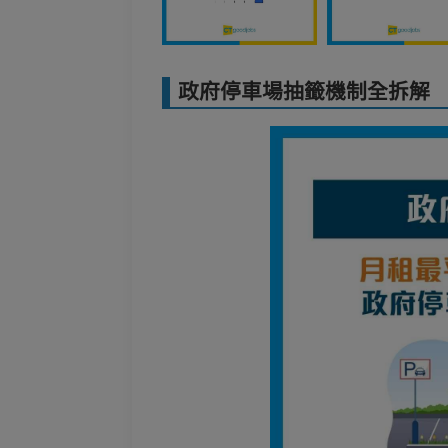
政府停車場抽籤機制全拆解