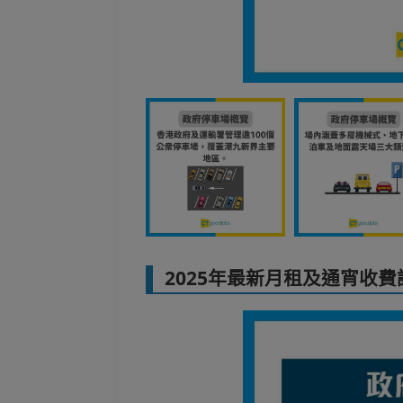
2025年最新月租及通宵收費