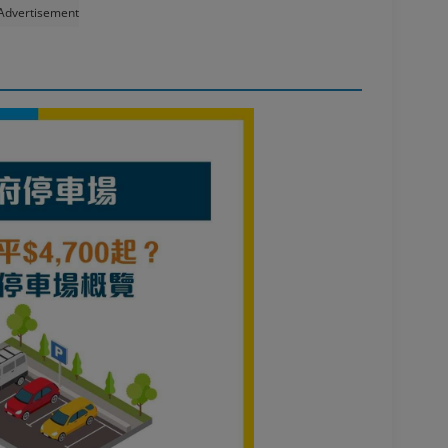
Advertisement