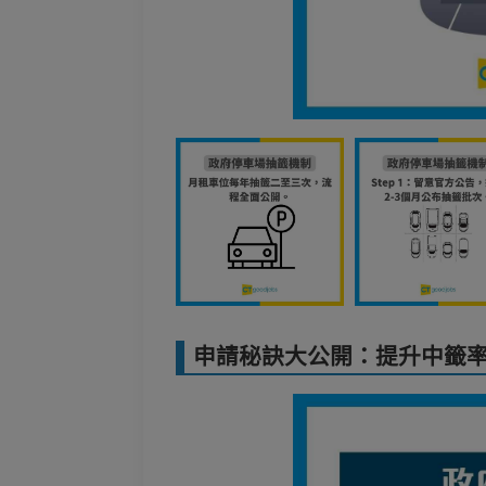
申請秘訣大公開：提升中籤