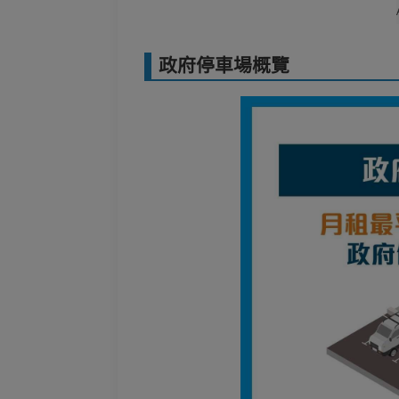
政府停車場概覽