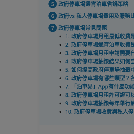
5
政府停車場通宵泊車省錢策略
6
政府vs 私人停車場費用及服務
7
政府停車場常見問題
1. 政府停車場月租最低收
2. 政府停車場通宵泊車收
3. 政府停車場月租申請需
4. 政府停車場抽籤結果如
5. 如何提高政府停車場抽
6. 政府停車場有哪些類型
7. 「泊車易」App有什麼
8. 政府停車場月租許可證
9. 政府停車場抽籤每年舉
10. 政府停車場收費與私