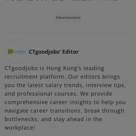
Advertisement
CTgoodjobs’ Editor
CTgoodjobs is Hong Kong’s leading
recruitment platform. Our editors brings
you the latest salary trends, interview tips,
and professional courses. We provide
comprehensive career insights to help you
navigate career transitions, break through
bottlenecks, and stay ahead in the
workplace!