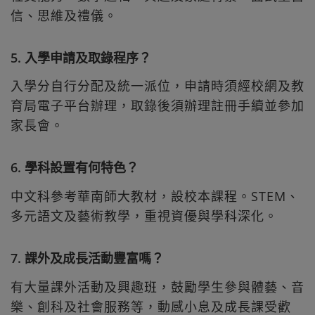
信、思維及禮儀。
5. 入學申請及取錄程序？
入學分自行分配及統一派位，申請時須經校網及教
育局電子平台辦理，取錄後須辦理註冊手續並參加
家長會。
6. 學科設置有何特色？
中文科參考華南師大教材，設校本課程。STEM、
多元語文及藝術教學，重視資優與學科深化。
7. 課外及成長活動豐富嗎？
有大量課外活動及興趣班，鼓勵學生參與體藝、音
樂、創科及社會服務等，動感小息及成長課受歡