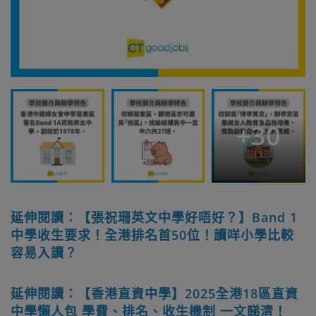
+
30
延伸閱讀：【張祝珊英文中學好唔好？】Band 1
中學收生要求！全港排名首50位！讀咩小學比較
容易入讀？
延伸閱讀：【香港直資中學】2025全港18區直資
中學懶人包 學費、排名、收生機制 一文睇清！