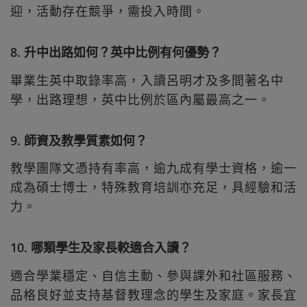
迎，活動存在競爭，需投入時間。
8. 升中出路如何？英中比例有何優勢？
畢業生英中取錄率高，入讀呂明才及多間著名中
學，出路理想，英中比例於區內屬最高之一。
9. 師資及教學質素如何？
教學團隊文憑持有率高，逾九成有學士資格，逾一
成為碩士博士，特殊教育培訓亦充足，具經驗和活
力。
10. 哪類學生及家長較適合入讀？
適合學業穩定、自信主動、參與課外和社區服務、
品格良好並支持基督教理念的學生及家庭。家長宜