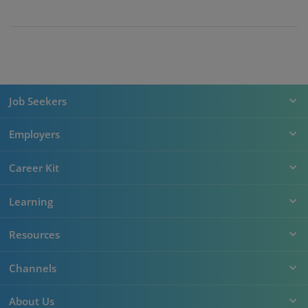
Job Seekers
Employers
Career Kit
Learning
Resources
Channels
About Us