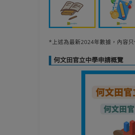
*上述為最新2024年數據，內容
何文田官立中學申請概覽