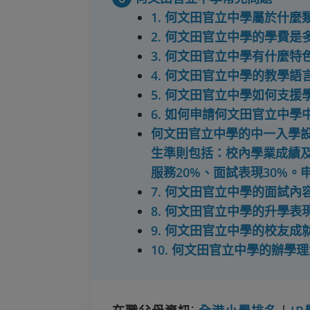
1. 何文田官立中學屬於什麼
2. 何文田官立中學的學費是
3. 何文田官立中學有什麼特
4. 何文田官立中學的教學語
5. 何文田官立中學如何支
6. 如何申請何文田官立中學
何文田官立中學的中一入學設
生準則包括：校內學業成績及
服務20%、面試表現30%。申
7. 何文田官立中學的面試內
8. 何文田官立中學的升學表
9. 何文田官立中學的校友成
10. 何文田官立中學的辦學