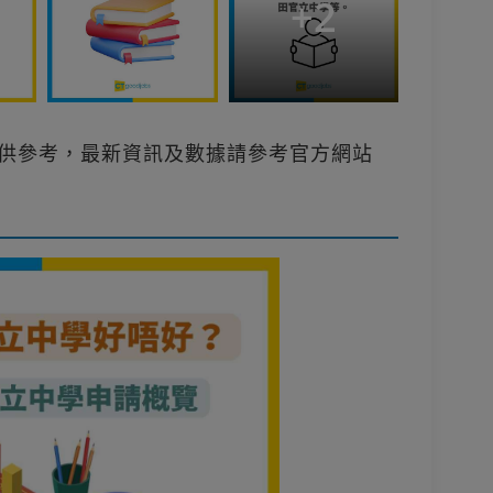
+
2
只供參考，最新資訊及數據請參考官方網站