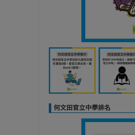
何文田官立中學排名