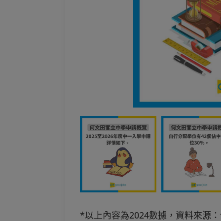
*以上內容為2024數據，資料來源