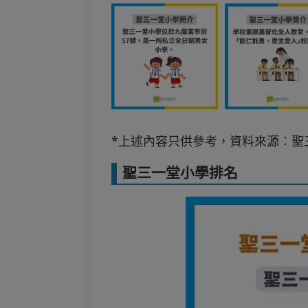
*上述內容只供參考，資料來源︰聖
聖三一堂小學排名