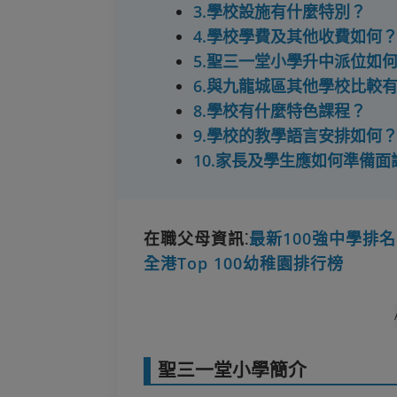
3.學校設施有什麼特別？
4.學校學費及其他收費如何
5.聖三一堂小學升中派位如
6.與九龍城區其他學校比較
8.學校有什麼特色課程？
9.學校的教學語言安排如何
10.家長及學生應如何準備面
在職父母資訊⁚
最新100強中學排名
全港Top 100幼稚園排行榜
聖三一堂小學簡介