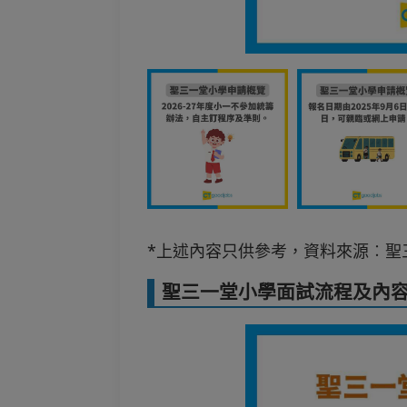
*上述內容只供參考，資料來源︰聖
聖三一堂小學面試流程及內