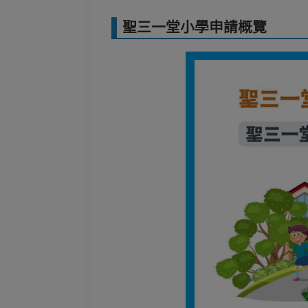
聖三一堂小學申請概覽