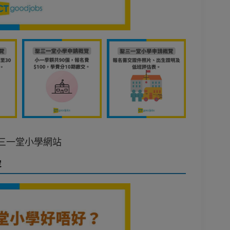
三一堂小學網站
容