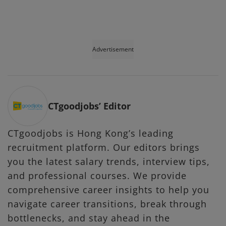
Advertisement
CTgoodjobs’ Editor
CTgoodjobs is Hong Kong’s leading
recruitment platform. Our editors brings
you the latest salary trends, interview tips,
and professional courses. We provide
comprehensive career insights to help you
navigate career transitions, break through
bottlenecks, and stay ahead in the