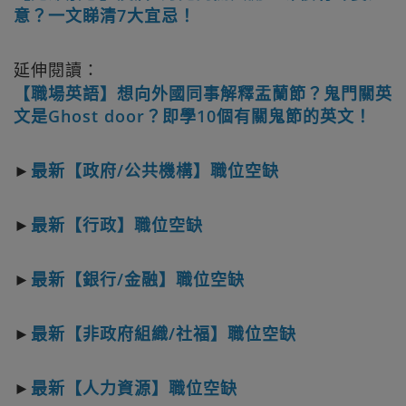
意？一文睇清7大宜忌！
延伸閱讀：
【職場英語】想向外國同事解釋盂蘭節？鬼門關英
文是Ghost door？即學10個有關鬼節的英文！
►
最新【政府/公共機構】職位空缺
►
最新【行政】職位空缺
►
最新【銀行/金融】職位空缺
►
最新【非政府組織/社福】職位空缺
►
最新【人力資源】職位空缺