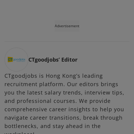
Advertisement
CTgoodjobs’ Editor
CTgoodjobs is Hong Kong’s leading
recruitment platform. Our editors brings
you the latest salary trends, interview tips,
and professional courses. We provide
comprehensive career insights to help you
navigate career transitions, break through
bottlenecks, and stay ahead in the