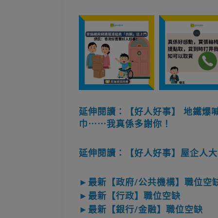
延伸閱讀：【好人好事】 地鐵爆
巾⋯⋯我真係多謝你！
延伸閱讀：【好人好事】屋企人大
►最新【政府/公共機構】職位空
►最新【行政】職位空缺
►最新【銀行/金融】職位空缺