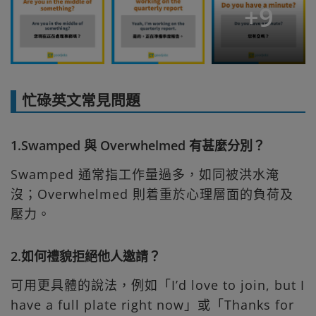
+
9
忙碌英文常見問題
1.Swamped 與 Overwhelmed 有甚麼分別？
Swamped 通常指工作量過多，如同被洪水淹
沒；Overwhelmed 則着重於心理層面的負荷及
壓力。
2.如何禮貌拒絕他人邀請？
可用更具體的說法，例如「I’d love to join, but I
have a full plate right now」或「Thanks for