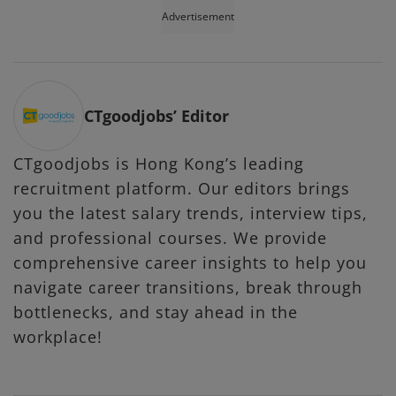
Advertisement
CTgoodjobs’ Editor
CTgoodjobs is Hong Kong’s leading
recruitment platform. Our editors brings
you the latest salary trends, interview tips,
and professional courses. We provide
comprehensive career insights to help you
navigate career transitions, break through
bottlenecks, and stay ahead in the
workplace!