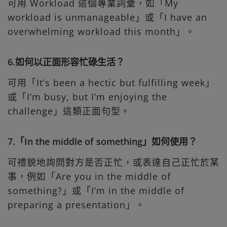
可用 Workload 這個專業詞彙，如「My
workload is unmanageable」或「I have an
overwhelming workload this month」。
6.如何以正面形容忙碌生活？
可用「It’s been a hectic but fulfilling week」
或「I’m busy, but I’m enjoying the
challenge」這類正面句型。
7.「In the middle of something」如何使用？
可禮貌地詢問對方是否正忙，或表達自己正忙於某
事，例如「Are you in the middle of
something?」或「I’m in the middle of
preparing a presentation」。