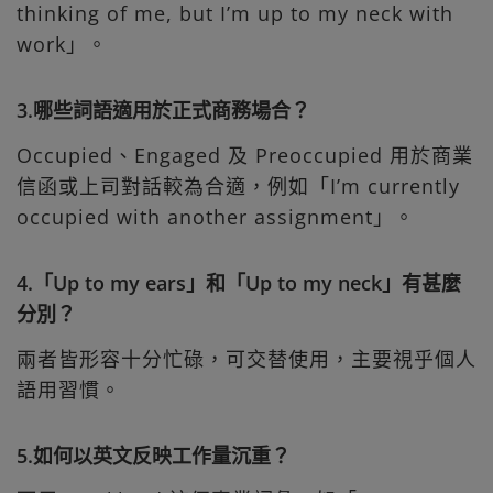
thinking of me, but I’m up to my neck with
work」。
3.哪些詞語適用於正式商務場合？
Occupied、Engaged 及 Preoccupied 用於商業
信函或上司對話較為合適，例如「I’m currently
occupied with another assignment」。
4.「Up to my ears」和「Up to my neck」有甚麼
分別？
兩者皆形容十分忙碌，可交替使用，主要視乎個人
語用習慣。
5.如何以英文反映工作量沉重？