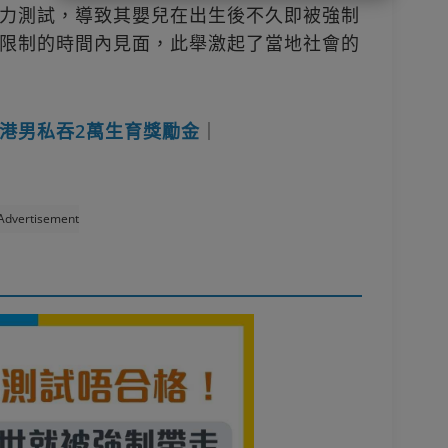
力測試，導致其嬰兒在出生後不久即被強制
限制的時間內見面，此舉激起了當地社會的
港男私吞2萬生育獎勵金
｜
Advertisement