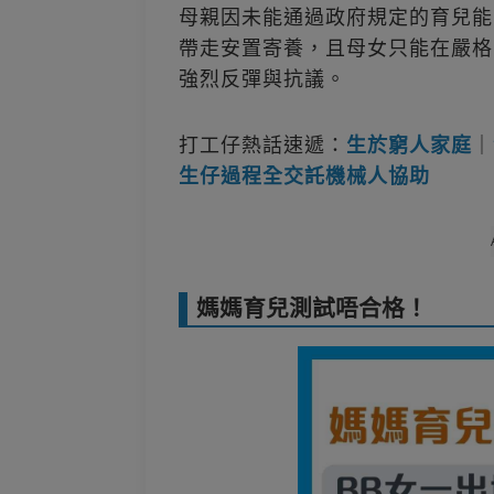
母親因未能通過政府規定的育兒能
帶走安置寄養，且母女只能在嚴格
強烈反彈與抗議。
打工仔熱話速遞：
生於窮人家庭
｜
生仔過程全交託機械人協助
媽媽育兒測試唔合格！