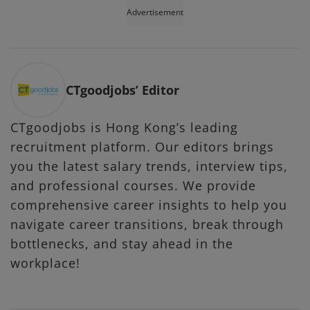
Advertisement
CTgoodjobs’ Editor
CTgoodjobs is Hong Kong’s leading
recruitment platform. Our editors brings
you the latest salary trends, interview tips,
and professional courses. We provide
comprehensive career insights to help you
navigate career transitions, break through
bottlenecks, and stay ahead in the
workplace!