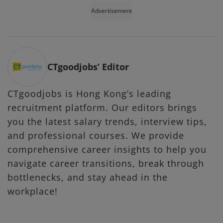
Advertisement
CTgoodjobs’ Editor
CTgoodjobs is Hong Kong’s leading
recruitment platform. Our editors brings
you the latest salary trends, interview tips,
and professional courses. We provide
comprehensive career insights to help you
navigate career transitions, break through
bottlenecks, and stay ahead in the
workplace!