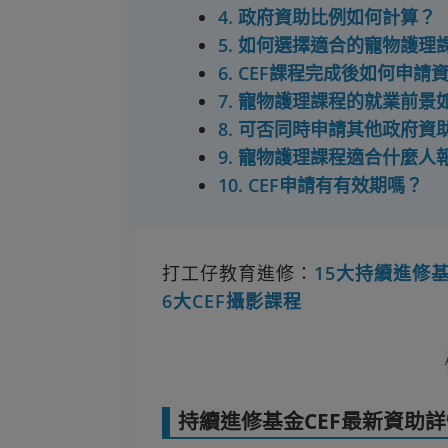
4. 政府資助比例如何計算？
5. 如何選擇適合的寵物護理
6. CEF課程完成後如何申請
7. 寵物護理課程的就業前景
8. 可否同時申請其他政府資
9. 寵物護理課程適合什麼人
10. CEF申請有有效期嗎？
打工仔教育進修：
15大持續進修
6大CEF攝影課程
持續進修基金CEF最新資助詳