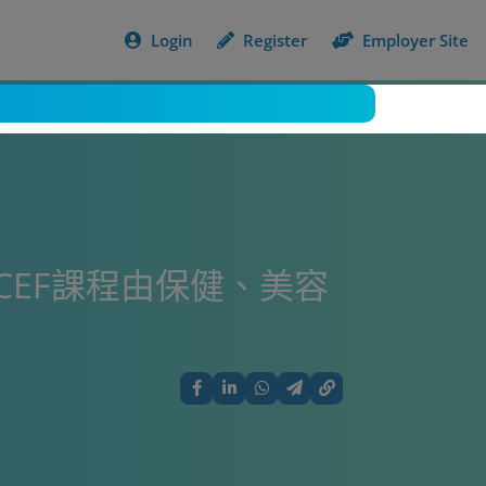
Login
Register
Employer Site
CEF課程由保健、美容