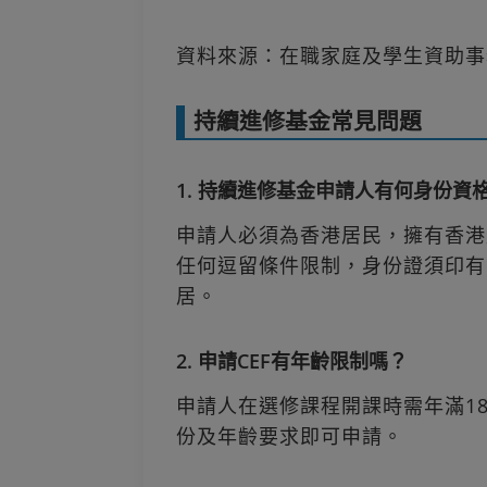
資料來源：在職家庭及學生資助事
持續進修基金常見問題
1. 持續進修基金申請人有何身份資
申請人必須為香港居民，擁有香港
任何逗留條件限制，身份證須印有
居。
2. 申請CEF有年齡限制嗎？
申請人在選修課程開課時需年滿1
份及年齡要求即可申請。