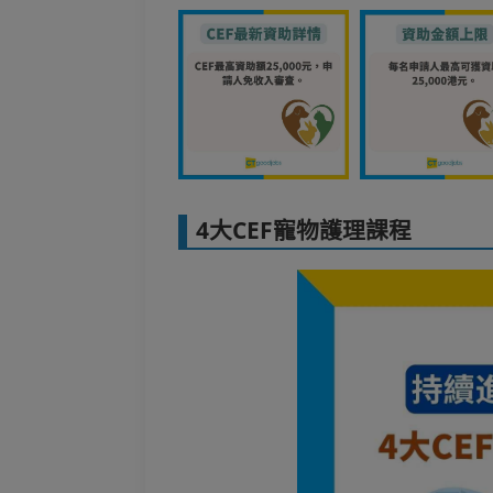
4大CEF寵物護理課程