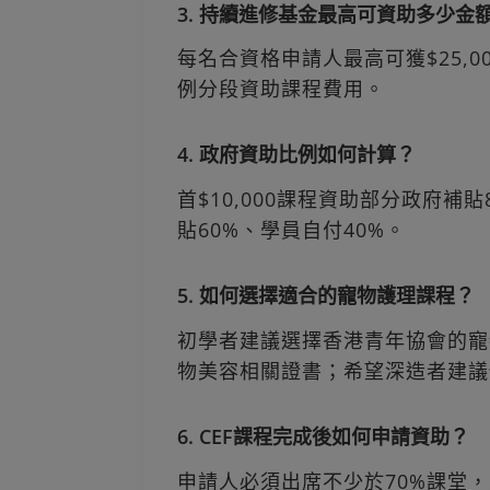
3. 持續進修基金最高可資助多少金
每名合資格申請人最高可獲$25,
例分段資助課程費用。
4. 政府資助比例如何計算？
首$10,000課程資助部分政府補貼
貼60%、學員自付40%。
5. 如何選擇適合的寵物護理課程？
初學者建議選擇香港青年協會的寵
物美容相關證書；希望深造者建議修
6. CEF課程完成後如何申請資助？
申請人必須出席不少於70%課堂