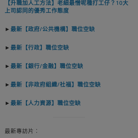
【升職加人工方法】老細最憎呢種打工仔？10大
上司認同的優秀工作態度
►
最新【政府/公共機構】職位空缺
►
最新【行政】職位空缺
►
最新【銀行/金融】職位空缺
►
最新【非政府組織/社福】職位空缺
►
最新【人力資源】職位空缺
最新專訪片︰