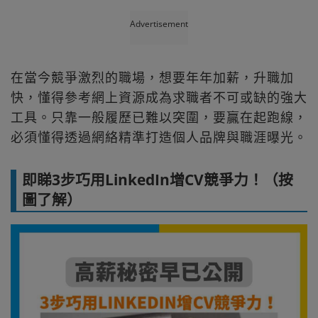
Advertisement
在當今競爭激烈的職場，想要年年加薪，升職加
快，懂得參考網上資源成為求職者不可或缺的強大
工具。只靠一般履歷已難以突圍，要贏在起跑線，
必須懂得透過網絡精準打造個人品牌與職涯曝光。
即睇3步巧用LinkedIn增CV競爭力！（按
圖了解）