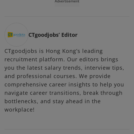
Advertisement
CTgoodjobs’ Editor
CTgoodjobs is Hong Kong’s leading
recruitment platform. Our editors brings
you the latest salary trends, interview tips,
and professional courses. We provide
comprehensive career insights to help you
navigate career transitions, break through
bottlenecks, and stay ahead in the
workplace!