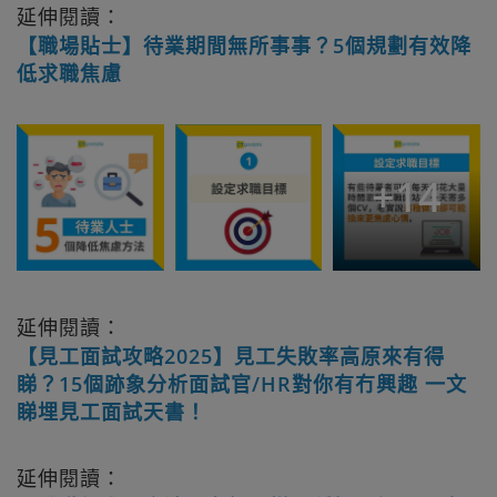
延伸閱讀：
【職場貼士】待業期間無所事事？5個規劃有效降
低求職焦慮
+
14
延伸閱讀：
【見工面試攻略2025】見工失敗率高原來有得
睇？15個跡象分析面試官/HR對你有冇興趣 一文
睇埋見工面試天書！
延伸閱讀：