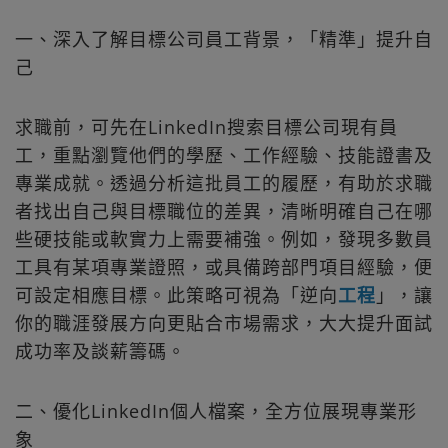
一、深入了解目標公司員工背景，「精準」提升自
己
求職前，可先在LinkedIn搜索目標公司現有員
工，重點瀏覽他們的學歷、工作經驗、技能證書及
專業成就。透過分析這批員工的履歷，有助於求職
者找出自己與目標職位的差異，清晰明確自己在哪
些硬技能或軟實力上需要補強。例如，發現多數員
工具有某項專業證照，或具備跨部門項目經驗，便
可設定相應目標。此策略可視為「逆向
工程
」，讓
你的職涯發展方向更貼合市場需求，大大提升面試
成功率及談薪籌碼。
二、優化LinkedIn個人檔案，全方位展現專業形
象