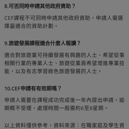
8.可否同時申請其他政府資助？
CEF課程不可同時申請其他政府資助，申請人需選
擇最適合的資助計劃。
9.旅遊發展課程適合什麼人報讀？
適合對旅遊業可持續發展有興趣的人士、希望從事
相關行業的專業人士、旅遊從業員希望增進專業技
能，以及有志學習綠色旅遊發展的人士。
10.CEF申請有有效期嗎？
申請人需要在課程成功完成後一年內提出申請，逾
期概不受理，處理時間一般需約6至8星期。
以上資料僅供參考，資料來源：在職家庭及學生資