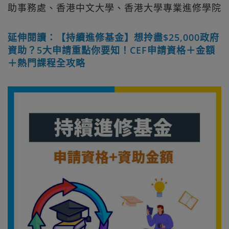
助事務處、香港中文大學、香港大學專業進修學院
延伸閱讀：【持續進修基金】想拎盡$25,000政府
資助？5大申請重點你要知！CEF申請資格＋金額
＋熱門課程全攻略