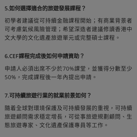
5.如何選擇適合的旅遊發展課程？
初學者建議從可持續金融課程開始；有商業背景者
可考慮氣候風險管理；希望深造者建議修讀香港中
文大學的文化遺產旅遊單元或完整碩士課程。
6.CEF課程完成後如何申請資助？
申請人必須出席不少於70%課堂，並獲得分數至少
50%，完成課程後一年內提出申請。
7.可持續旅遊行業的就業前景如何？
隨着全球對環境保護及可持續發展的重視，可持續
旅遊顧問需求穩定增長，可從事旅遊規劃顧問、生
態旅遊專家、文化遺產保護專員等工作。