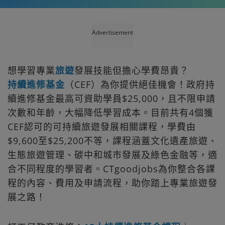
Advertisement
想學習專業
旅遊
發展技能但擔心學費昂貴？
持續進修基金
（CEF）為你提供絕佳機會！政府持
續進修基金最高可資助學員$25,000，且不限申請
次數和年齡，大幅降低學習成本。目前共有4個獲
CEF認可的可持續旅遊發展相關課程，學費由
$9,600至$25,200不等，課程涵蓋文化遺產旅遊、
生態旅遊管理、碳中和城市發展及綠色金融等，適
合不同程度的學習者。CTgoodjobs為你整合各課
程的內容、費用及申請流程，助你踏上專業旅遊發
展之路！