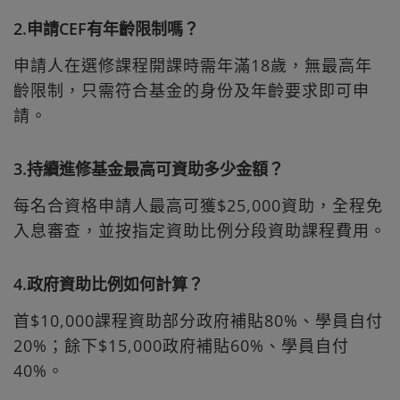
2.申請CEF有年齡限制嗎？
申請人在選修課程開課時需年滿18歲，無最高年
齡限制，只需符合基金的身份及年齡要求即可申
請。
3.持續進修基金最高可資助多少金額？
每名合資格申請人最高可獲$25,000資助，全程免
入息審查，並按指定資助比例分段資助課程費用。
4.政府資助比例如何計算？
首$10,000課程資助部分政府補貼80%、學員自付
20%；餘下$15,000政府補貼60%、學員自付
40%。