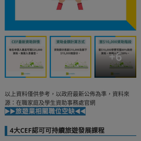
+
6
以上資料僅供參考，以政府最新公佈為準，資料來
源：在職家庭及學生資助事務處官網
▶️▶️旅遊業相關職位空缺◀️◀️
4大CEF認可可持續旅遊發展課程