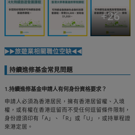
+
26
▶️▶️旅遊業相關職位空缺◀️◀️
持續進修基金常見問題
1.持續進修基金申請人有何身份資格要求？
申請人必須為香港居民，擁有香港居留權、入境
權，或有權在香港逗留而不受任何逗留條件限制，
身份證須印有「A」、「R」或「U」，或持單程證
來港定居。