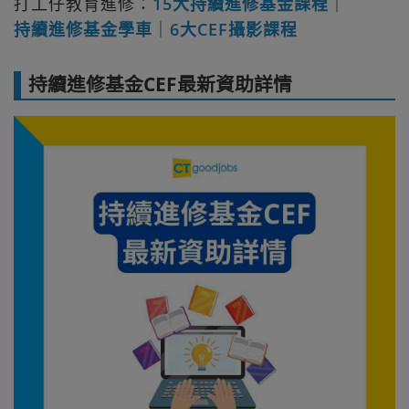
打工仔教育進修：
15大持續進修基金課程
｜
持續進修基金學車
｜
6大CEF攝影課程
持續進修基金CEF最新資助詳情