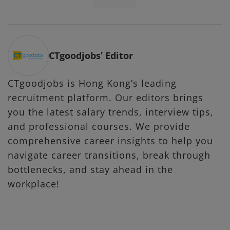
CTgoodjobs’ Editor
CTgoodjobs is Hong Kong’s leading
recruitment platform. Our editors brings
you the latest salary trends, interview tips,
and professional courses. We provide
comprehensive career insights to help you
navigate career transitions, break through
bottlenecks, and stay ahead in the
workplace!