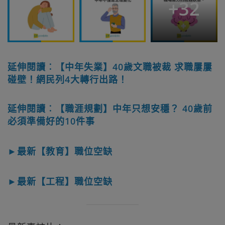
+
32
延伸閱讀︰【中年失業】40歲文職被裁 求職屢屢
碰壁！網民列4大轉行出路！
延伸閱讀︰【職涯規劃】中年只想安穩？ 40歲前
必須準備好的10件事
►最新【教育】職位空缺
►最新【工程】職位空缺