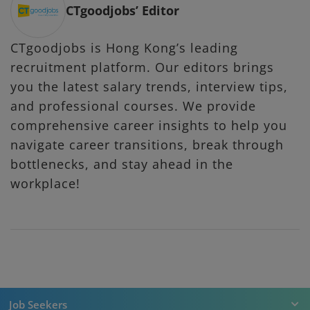
CTgoodjobs’ Editor
CTgoodjobs is Hong Kong’s leading
recruitment platform. Our editors brings
you the latest salary trends, interview tips,
and professional courses. We provide
comprehensive career insights to help you
navigate career transitions, break through
bottlenecks, and stay ahead in the
workplace!
Job Seekers