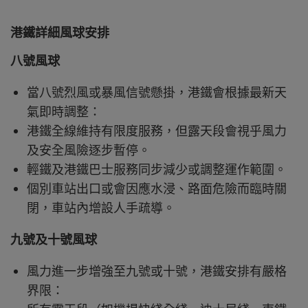
港鐵詳細風球安排
八號風球
當八號烈風或暴風信號懸掛，港鐵會根據最新天
氣即時調整：
港鐵全線維持有限度服務，但露天段會視乎風力
及安全風險逐步暫停。
輕鐵及港鐵巴士服務同步減少或調整運作範圍。
個別車站出口或會因應水浸、路面危險而臨時關
閉，車站內增設人手疏導。
九號及十號風球
風力進一步增強至九號或十號，港鐵安排有嚴格
界限：