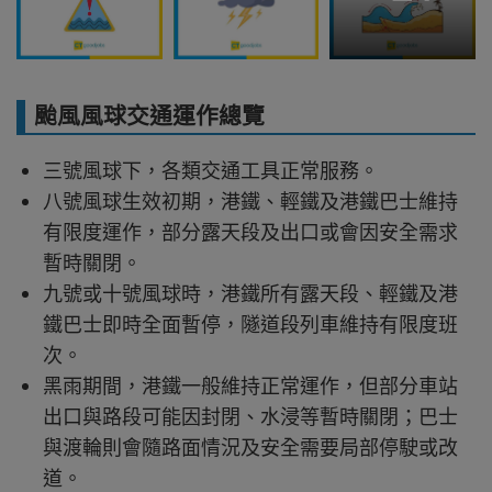
颱風風球交通運作總覽
三號風球下，各類交通工具正常服務。
八號風球生效初期，港鐵、輕鐵及港鐵巴士維持
有限度運作，部分露天段及出口或會因安全需求
暫時關閉。
九號或十號風球時，港鐵所有露天段、輕鐵及港
鐵巴士即時全面暫停，隧道段列車維持有限度班
次。
黑雨期間，港鐵一般維持正常運作，但部分車站
出口與路段可能因封閉、水浸等暫時關閉；巴士
與渡輪則會隨路面情況及安全需要局部停駛或改
道。