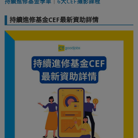
持續進修基金學車
｜
6大CEF攝影課程
持續進修基金CEF最新資助詳情