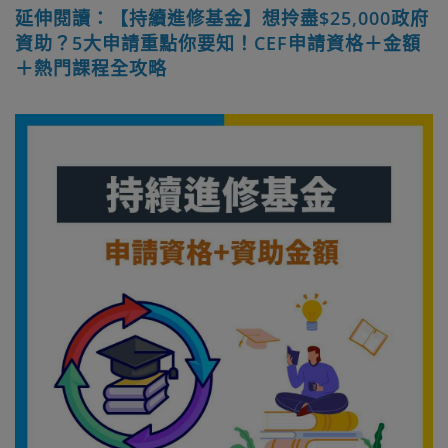
延伸閱讀：【持續進修基金】想拎盡$25,000政府
資助？5大申請重點你要知！CEF申請資格＋金額
＋熱門課程全攻略