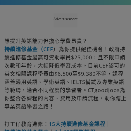
Advertisement
想提升英語能力但擔心學費昂貴？
持續進修基金（CEF
）為你提供絕佳機會！政府持
續進修基金最高可資助學員$25,000，且不限申請
次數和年齡，大幅降低學習成本。目前CEF認可的
英文相關課程學費由$6,500至$9,380不等，課程
涵蓋通用英語、學術英語、IELTS備試及專業英語
等範疇，適合不同程度的學習者。CTgoodjobs為
你整合各課程的內容、費用及申請流程，助你踏上
專業英語學習之路！
打工仔教育進修：
15大持續進修基金課程
｜