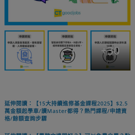
+
30
延伸閱讀：【15大持續進修基金課程2025】$2.5
萬金額起學車/讀Master都得？熱門課程/申請資
格/餘額查詢步驟