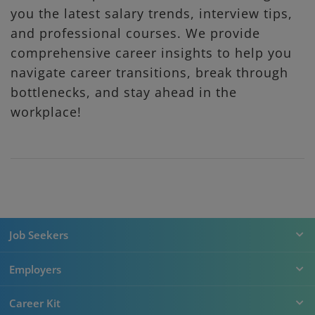
you the latest salary trends, interview tips,
and professional courses. We provide
comprehensive career insights to help you
navigate career transitions, break through
bottlenecks, and stay ahead in the
workplace!
Job Seekers
Employers
Career Kit