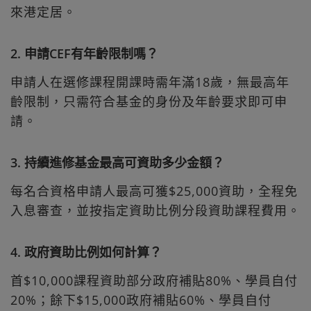
來港定居。
2. 申請CEF有年齡限制嗎？
申請人在選修課程開課時需年滿18歲，無最高年
齡限制，只需符合基金的身份及年齡要求即可申
請。
3. 持續進修基金最高可資助多少金額？
每名合資格申請人最高可獲$25,000資助，全程免
入息審查，並按指定資助比例分段資助課程費用。
4. 政府資助比例如何計算？
首$10,000課程資助部分政府補貼80%、學員自付
20%；餘下$15,000政府補貼60%、學員自付