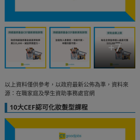
+
7
以上資料僅供參考，以政府最新公佈為準，資料來
源：在職家庭及學生資助事務處官網
10大CEF認可化妝髮型課程