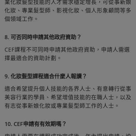
業化妝髮型技能的人才需求穩定增長，可從事新娘
化妝、專業髮型師、影視化妝、個人形象顧問等多
個領域工作。
8. 可否同時申請其他政府資助？
CEF課程不可同時申請其他政府資助，申請人需選
擇最適合的資助計劃。
9. 化妝髮型課程適合什麼人報讀？
適合希望提升個人技能的各界人士、有意轉行從事
美容行業的學員、希望增值技能的在職人士，以及
有志從事新娘化妝或專業髮型師工作的人士。
10. CEF申請有有效期嗎？