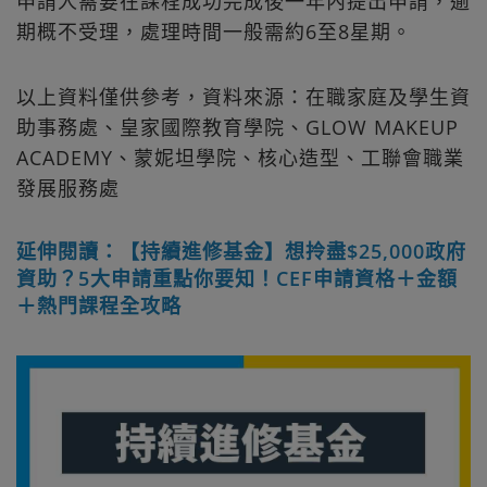
申請人需要在課程成功完成後一年內提出申請，逾
期概不受理，處理時間一般需約6至8星期。
以上資料僅供參考，資料來源：在職家庭及學生資
助事務處、皇家國際教育學院、GLOW MAKEUP
ACADEMY、蒙妮坦學院、核心造型、工聯會職業
發展服務處
延伸閱讀：【持續進修基金】想拎盡$25,000政府
資助？5大申請重點你要知！CEF申請資格＋金額
＋熱門課程全攻略