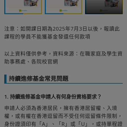
注意：如開課日期為2025年7月3日以後，報讀此
課程的學員不能獲基金發還任何款項
以上資料僅供參考，資料來源：在職家庭及學生資
助事務處、各院校官網
持續進修基金常見問題
1. 持續進修基金申請人有何身份資格要求？
申請人必須為香港居民，擁有香港居留權、入境
權，或有權在香港逗留而不受任何逗留條件限制，
身份證須印有「A」、「R」或「U」，或持單程證