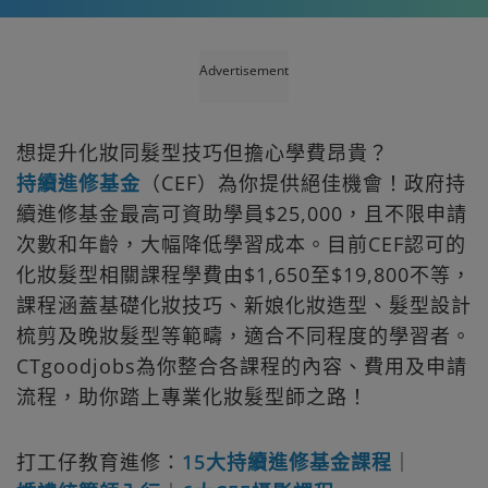
Advertisement
想提升化妝同髮型技巧但擔心學費昂貴？
持續進修基金
（CEF）為你提供絕佳機會！政府持
續進修基金最高可資助學員$25,000，且不限申請
次數和年齡，大幅降低學習成本。目前CEF認可的
化妝髮型相關課程學費由$1,650至$19,800不等，
課程涵蓋基礎化妝技巧、新娘化妝造型、髮型設計
梳剪及晚妝髮型等範疇，適合不同程度的學習者。
CTgoodjobs為你整合各課程的內容、費用及申請
流程，助你踏上專業化妝髮型師之路！
打工仔教育進修：
15大持續進修基金課程
｜