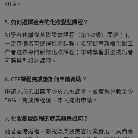
40%。
5. 如何選擇適合的化妝髮型課程？
初學者建議從基礎證書課程（第1-2級）開始；有
一定基礎者可選擇進階課程；希望從事新娘化妝工
作者選擇專門新娘化妝課程；單純學習髮型技巧者
可選髮型設計課程。
6. CEF課程完成後如何申請資助？
申請人必須出席不少於70%課堂，並獲得分數至少
50%，完成課程後一年內提出申請。
7. 化妝髮型課程的就業前景如何？
隨著香港婚禮、影視娛樂及美容行業發展，具備專