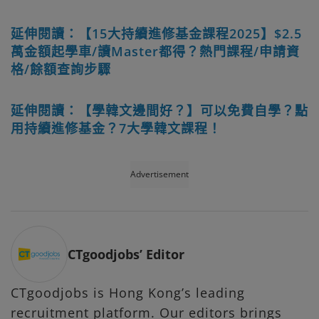
延伸閱讀：【15大持續進修基金課程2025】$2.5
萬金額起學車/讀Master都得？熱門課程/申請資
格/餘額查詢步驟
延伸閱讀：【學韓文邊間好？】可以免費自學？點
用持續進修基金？7大學韓文課程！
Advertisement
CTgoodjobs’ Editor
CTgoodjobs is Hong Kong’s leading
recruitment platform. Our editors brings