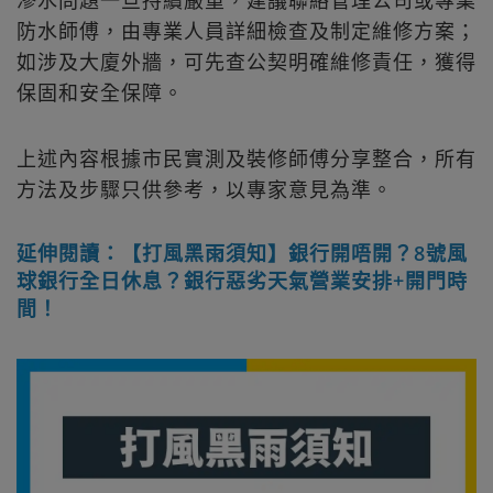
滲水問題一旦持續嚴重，建議聯絡管理公司或專業
防水師傅，由專業人員詳細檢查及制定維修方案；
如涉及大廈外牆，可先查公契明確維修責任，獲得
保固和安全保障。
上述內容根據市民實測及裝修師傅分享整合，所有
方法及步驟只供參考，以專家意見為準。
延伸閱讀：【打風黑雨須知】銀行開唔開？8號風
球銀行全日休息？銀行惡劣天氣營業安排+開門時
間！