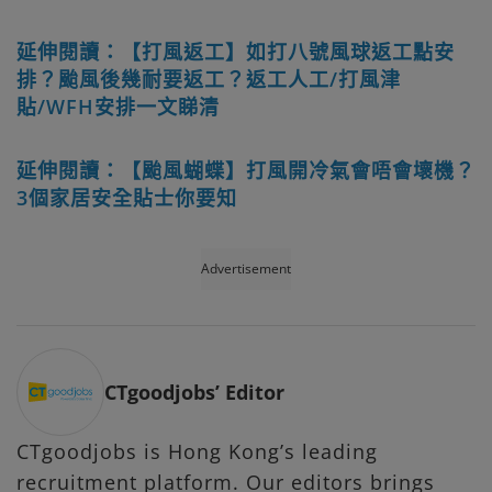
延伸閱讀：【打風返工】如打八號風球返工點安
排？颱風後幾耐要返工？返工人工/打風津
貼/WFH安排一文睇清
延伸閱讀：【颱風蝴蝶】打風開冷氣會唔會壞機？
3個家居安全貼士你要知
Advertisement
CTgoodjobs’ Editor
CTgoodjobs is Hong Kong’s leading
recruitment platform. Our editors brings