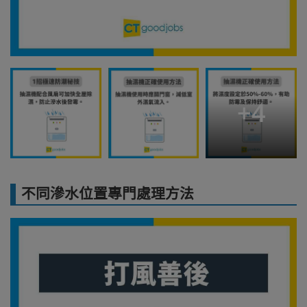
+
4
不同滲水位置專門處理方法