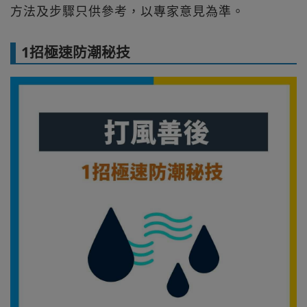
方法及步驟只供參考，以專家意見為準。
1招極速防潮秘技