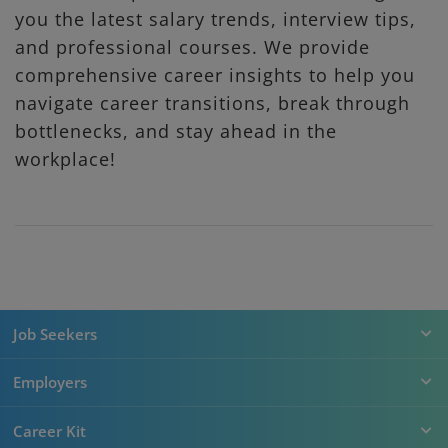
you the latest salary trends, interview tips,
and professional courses. We provide
comprehensive career insights to help you
navigate career transitions, break through
bottlenecks, and stay ahead in the
workplace!
Job Seekers
Employers
Career Kit