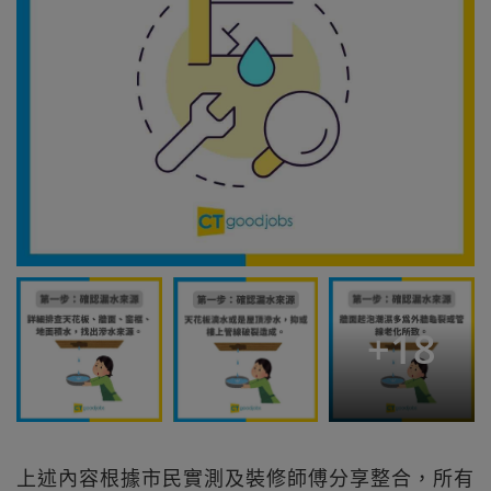
+
18
上述內容根據市民實測及裝修師傅分享整合，所有